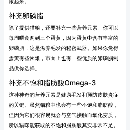
康起来。
补充卵磷脂
除了提供猫粮，还要补充一些营养元素。你可以
每周喂食两到三个蛋黄，因为蛋黄中含有丰富的
卵磷脂，这是滋养毛发的秘密武器。如果你觉得
蛋黄有些困难，市面上也有一些优质的卵磷脂制
品供你选择。
补充不饱和脂肪酸Omega-3
这种神奇的营养元素是健康毛发和预防皮肤炎症
的关键。虽然猫粮中也会有一些不饱和脂肪酸，
但因为它们很容易就会与空气接触而氧化变质，
所以猫咪能获取的不饱和脂肪酸其实非常不足。