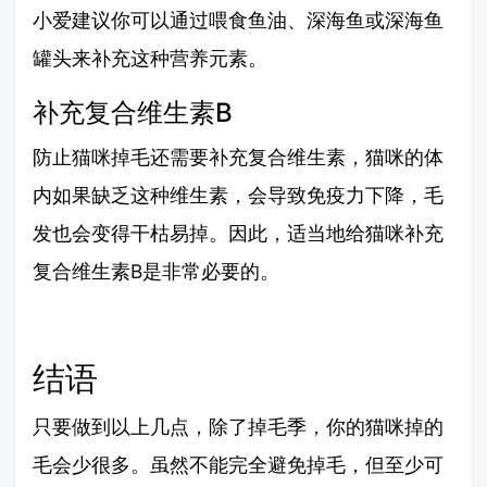
小爱建议你可以通过喂食鱼油、深海鱼或深海鱼
罐头来补充这种营养元素。
补充复合维生素B
防止猫咪掉毛还需要补充复合维生素，猫咪的体
内如果缺乏这种维生素，会导致免疫力下降，毛
发也会变得干枯易掉。因此，适当地给猫咪补充
复合维生素B是非常必要的。
结语
只要做到以上几点，除了掉毛季，你的猫咪掉的
毛会少很多。虽然不能完全避免掉毛，但至少可