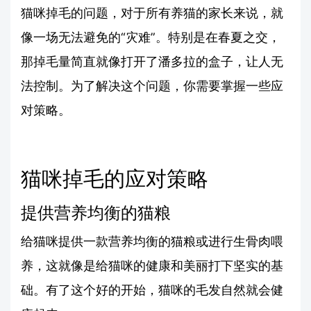
猫咪掉毛的问题，对于所有养猫的家长来说，就
像一场无法避免的“灾难”。特别是在春夏之交，
那掉毛量简直就像打开了潘多拉的盒子，让人无
法控制。为了解决这个问题，你需要掌握一些应
对策略。
猫咪掉毛的应对策略
提供营养均衡的猫粮
给猫咪提供一款营养均衡的猫粮或进行生骨肉喂
养，这就像是给猫咪的健康和美丽打下坚实的基
础。有了这个好的开始，猫咪的毛发自然就会健