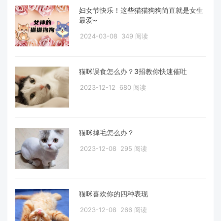
妇女节快乐！这些猫猫狗狗简直就是女生
最爱~
2024-03-08
349 阅读
猫咪误食怎么办？3招教你快速催吐
2023-12-12
680 阅读
猫咪掉毛怎么办？
2023-12-08
295 阅读
猫咪喜欢你的四种表现
2023-12-08
266 阅读