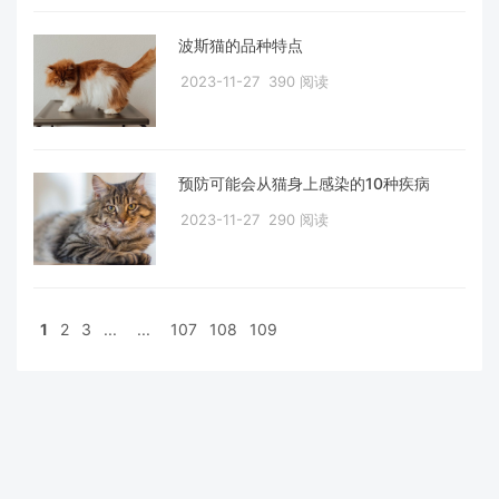
波斯猫的品种特点
2023-11-27
390 阅读
预防可能会从猫身上感染的10种疾病
2023-11-27
290 阅读
1
2
3
...
...
107
108
109