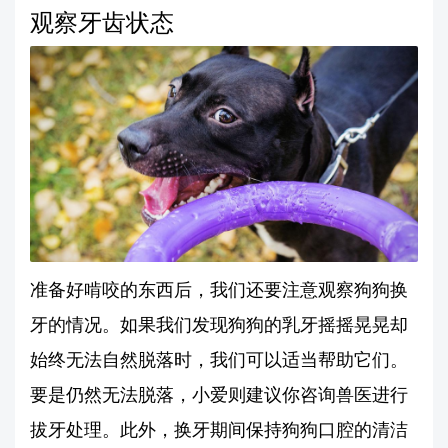
观察牙齿状态
准备好啃咬的东西后，我们还要注意观察狗狗换
牙的情况。如果我们发现狗狗的乳牙摇摇晃晃却
始终无法自然脱落时，我们可以适当帮助它们。
要是仍然无法脱落，小爱则建议你咨询兽医进行
拔牙处理。此外，换牙期间保持狗狗口腔的清洁