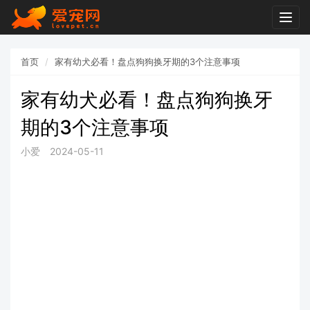
Togg
navig
首页
家有幼犬必看！盘点狗狗换牙期的3个注意事项
家有幼犬必看！盘点狗狗换牙
期的3个注意事项
小爱
2024-05-11