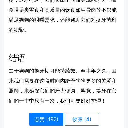
食咀嚼类零食和高质量的饮食如生骨肉等不仅能
满足狗狗的咀嚼需求，还能帮助它们对抗牙菌斑
的积聚。
结语
由于狗狗的换牙期可能持续数月至半年之久，因
此我们需要在这段时间内给予狗狗更多的关爱和
照顾，来确保它们的牙齿健康。毕竟，换牙在它
们的一生中只有一次，我们可要好好护理！
点赞 (
192
)
收藏 (4)