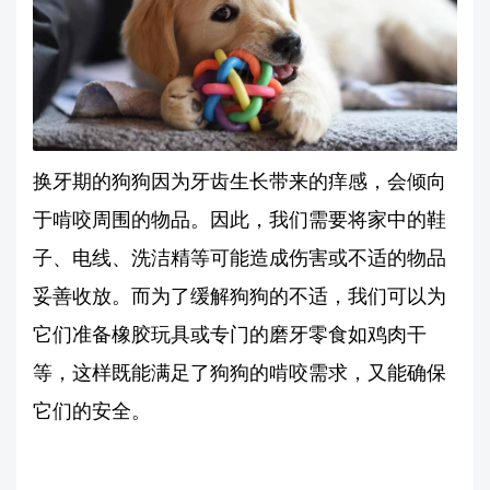
换牙期的狗狗因为牙齿生长带来的痒感，会倾向
于啃咬周围的物品。因此，我们需要将家中的鞋
子、电线、洗洁精等可能造成伤害或不适的物品
妥善收放。而为了缓解狗狗的不适，我们可以为
它们准备橡胶玩具或专门的磨牙零食如鸡肉干
等，这样既能满足了狗狗的啃咬需求，又能确保
它们的安全。