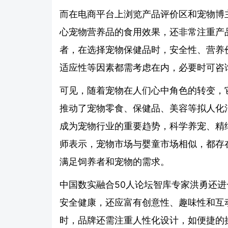
而在电商平台上浏览产品评价区和宠物博
心宠物营养品的食用效果，还非常注重产
者，在选择宠物保健品时，安全性、营养
适应性等因素都需考虑在内，必要时可咨
可见，随着宠物在人们心中角色的转变，
推动了宠物零食、保健品、美容等拟人化
成为宠物行业的重要趋势，科学养宠、精
师表示，宠物市场与婴童市场相似，都存
满足饲养者和宠物的需求。
中国数实融合50人论坛智库专家洪勇还
安全健康，还应富有创意性、趣味性和互
时，品牌还需注重人性化设计，如便捷的