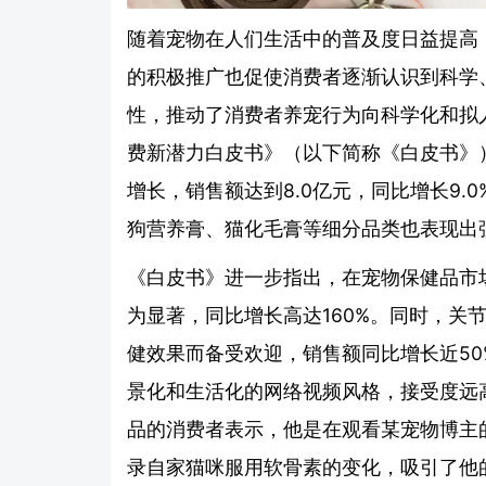
随着宠物在人们生活中的普及度日益提高
的积极推广也促使消费者逐渐认识到科学
性，推动了消费者养宠行为向科学化和拟人
费新潜力白皮书》（以下简称《白皮书》）
增长，销售额达到8.0亿元，同比增长9
狗营养膏、猫化毛膏等细分品类也表现出
《白皮书》进一步指出，在宠物保健品市
为显著，同比增长高达160%。同时，关
健效果而备受欢迎，销售额同比增长近5
景化和生活化的网络视频风格，接受度远
品的消费者表示，他是在观看某宠物博主
录自家猫咪服用软骨素的变化，吸引了他