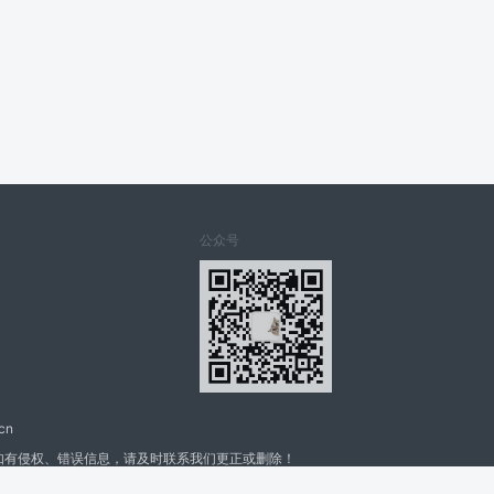
公众号
cn
如有侵权、错误信息，请及时联系我们更正或删除！