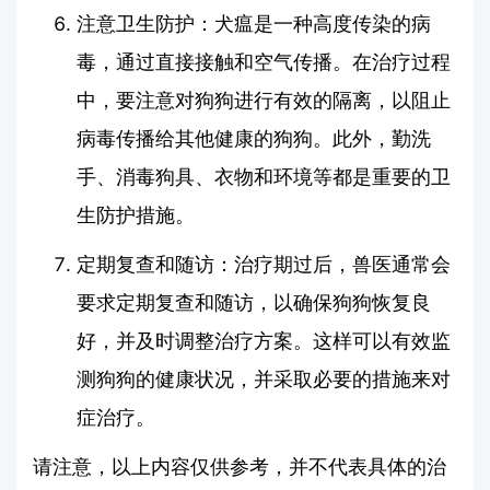
注意卫生防护：犬瘟是一种高度传染的病
毒，通过直接接触和空气传播。在治疗过程
中，要注意对狗狗进行有效的隔离，以阻止
病毒传播给其他健康的狗狗。此外，勤洗
手、消毒狗具、衣物和环境等都是重要的卫
生防护措施。
定期复查和随访：治疗期过后，兽医通常会
要求定期复查和随访，以确保狗狗恢复良
好，并及时调整治疗方案。这样可以有效监
测狗狗的健康状况，并采取必要的措施来对
症治疗。
请注意，以上内容仅供参考，并不代表具体的治