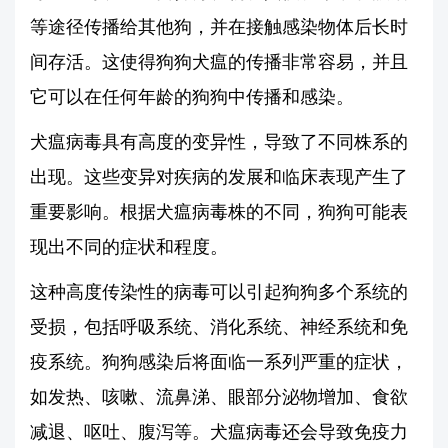
等途径传播给其他狗，并在接触感染物体后长时
间存活。这使得狗狗犬瘟的传播非常容易，并且
它可以在任何年龄的狗狗中传播和感染。
犬瘟病毒具有高度的变异性，导致了不同株系的
出现。这些变异对疾病的发展和临床表现产生了
重要影响。根据犬瘟病毒株的不同，狗狗可能表
现出不同的症状和程度。
这种高度传染性的病毒可以引起狗狗多个系统的
受损，包括呼吸系统、消化系统、神经系统和免
疫系统。狗狗感染后将面临一系列严重的症状，
如发热、咳嗽、流鼻涕、眼部分泌物增加、食欲
减退、呕吐、腹泻等。犬瘟病毒还会导致免疫力