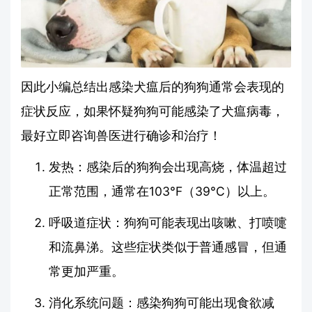
因此小编总结出感染犬瘟后的狗狗通常会表现的
症状反应，如果怀疑狗狗可能感染了犬瘟病毒，
最好立即咨询兽医进行确诊和治疗！
发热：感染后的狗狗会出现高烧，体温超过
正常范围，通常在103°F（39°C）以上。
呼吸道症状：狗狗可能表现出咳嗽、打喷嚏
和流鼻涕。这些症状类似于普通感冒，但通
常更加严重。
消化系统问题：感染狗狗可能出现食欲减