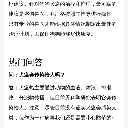
疗建议。针对狗狗犬瘟的治疗和护理，最可靠的
建议是咨询兽医，并严格按照其指导进行操作，
只有专业的兽医才能根据具体情况制定出最佳的
治疗计划，以保证狗狗能够尽快康复。
热门问答
问：犬瘟会传染给人吗？
答：
犬瘟热主要通过动物的血液、体液、排泄
物、分泌物传播，但目前无科学研究表明它会传
染给人。注意，尽管目前没有证实犬瘟会感染人
类，但作为一种病毒我们还是需要小心防范的~