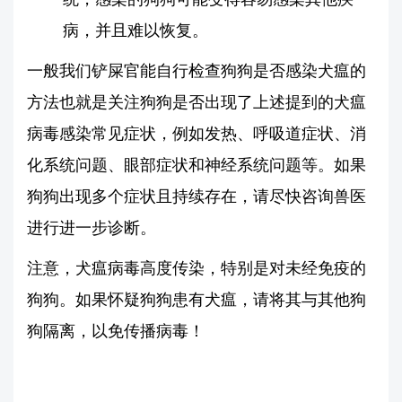
病，并且难以恢复。
一般我们铲屎官能自行检查狗狗是否感染犬瘟的
方法也就是关注狗狗是否出现了上述提到的犬瘟
病毒感染常见症状，例如发热、呼吸道症状、消
化系统问题、眼部症状和神经系统问题等。如果
狗狗出现多个症状且持续存在，请尽快咨询兽医
进行进一步诊断。
注意，犬瘟病毒高度传染，特别是对未经免疫的
狗狗。如果怀疑狗狗患有犬瘟，请将其与其他狗
狗隔离，以免传播病毒！