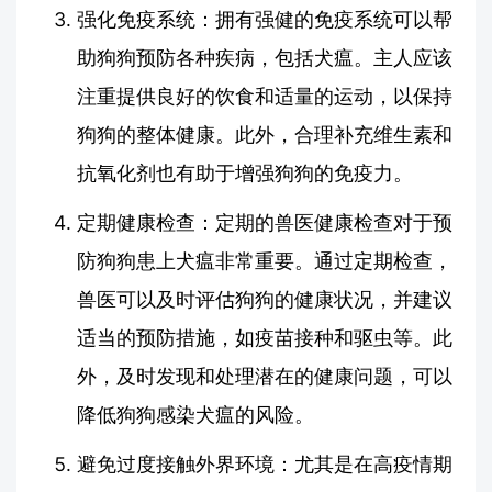
强化免疫系统：拥有强健的免疫系统可以帮
助狗狗预防各种疾病，包括犬瘟。主人应该
注重提供良好的饮食和适量的运动，以保持
狗狗的整体健康。此外，合理补充维生素和
抗氧化剂也有助于增强狗狗的免疫力。
定期健康检查：定期的兽医健康检查对于预
防狗狗患上犬瘟非常重要。通过定期检查，
兽医可以及时评估狗狗的健康状况，并建议
适当的预防措施，如疫苗接种和驱虫等。此
外，及时发现和处理潜在的健康问题，可以
降低狗狗感染犬瘟的风险。
避免过度接触外界环境：尤其是在高疫情期