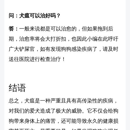
问：犬瘟可以治好吗？
答：
一般来说都是可以治愈的，但如果拖到后
期，治愈率将会大打折扣，也因此小编在此呼吁
广大铲屎官，如有发现狗狗感染疾病了，请及时
送往医院进行检查治疗！
结语
总之，犬瘟是一种严重且具有高传染性的疾病，
对我们的爱犬造成了极大的威胁。它不仅会给狗
狗带来身体上的痛苦，还可能导致永久的健康损