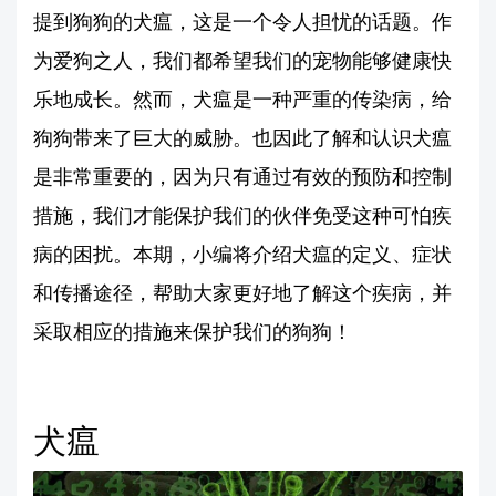
提到狗狗的犬瘟，这是一个令人担忧的话题。作
为爱狗之人，我们都希望我们的宠物能够健康快
乐地成长。然而，犬瘟是一种严重的传染病，给
狗狗带来了巨大的威胁。也因此了解和认识犬瘟
是非常重要的，因为只有通过有效的预防和控制
措施，我们才能保护我们的伙伴免受这种可怕疾
病的困扰。本期，小编将介绍犬瘟的定义、症状
和传播途径，帮助大家更好地了解这个疾病，并
采取相应的措施来保护我们的狗狗！
犬瘟