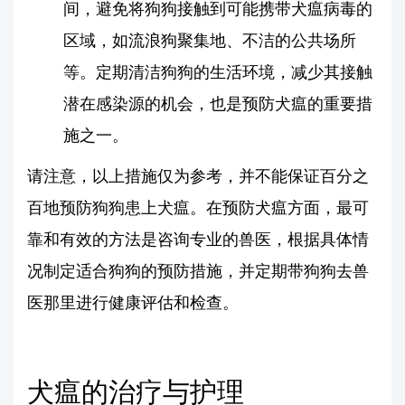
间，避免将狗狗接触到可能携带犬瘟病毒的
区域，如流浪狗聚集地、不洁的公共场所
等。定期清洁狗狗的生活环境，减少其接触
潜在感染源的机会，也是预防犬瘟的重要措
施之一。
请注意，以上措施仅为参考，并不能保证百分之
百地预防狗狗患上犬瘟。在预防犬瘟方面，最可
靠和有效的方法是咨询专业的兽医，根据具体情
况制定适合狗狗的预防措施，并定期带狗狗去兽
医那里进行健康评估和检查。
犬瘟的治疗与护理