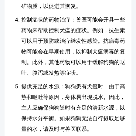
矿物质，以促进其恢复。
控制症状的药物治疗：兽医可能会开具一些
药物来帮助控制犬瘟的症状。例如，抗生素
可以用于预防或治疗继发性感染。抗病毒药
物可能会在早期使用，以抑制犬瘟病毒的复
制。此外，其他药物可以用于缓解狗狗的呕
吐、腹泻或发热等症状。
提供充足的水源：狗狗患有犬瘟时，由于高
热和呕吐等原因，身体易出现脱水。因此，
主人应确保狗狗随时有充足的清新水源，以
保持水分平衡。如果狗狗无法自行摄取足够
量的水，请及时与兽医联系。