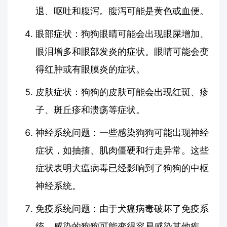
退、呕吐和腹泻。腹泻可能是黄色或血便。
眼部症状：狗狗眼睛可能会出现眼屎增加、
眼泪增多和眼部发炎的症状。眼睛可能会变
得红肿或有眼膜炎的症状。
皮肤症状：狗狗的皮肤可能会出现红斑、疹
子、斑丘疹和溃疡等症状。
神经系统问题：一些感染狗狗可能出现神经
症状，如抽搐、肌肉僵硬和行走异常。这些
症状表明犬瘟病毒已经影响到了狗狗的中枢
神经系统。
免疫系统问题：由于犬瘟病毒破坏了免疫系
统，感染的狗狗可能变得容易感染其他疾