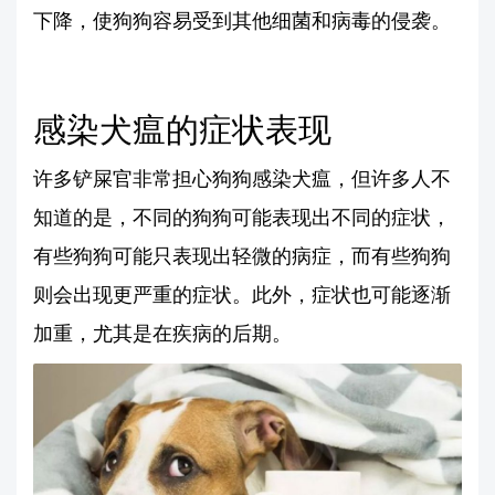
下降，使狗狗容易受到其他细菌和病毒的侵袭。
感染犬瘟的症状表现
许多铲屎官非常担心狗狗感染犬瘟，但许多人不
知道的是，不同的狗狗可能表现出不同的症状，
有些狗狗可能只表现出轻微的病症，而有些狗狗
则会出现更严重的症状。此外，症状也可能逐渐
加重，尤其是在疾病的后期。