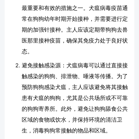
最重要和有效的措施之一。犬瘟病毒疫苗通
常在狗狗幼年时期开始接种，并需要进行定
期的加强针接种。主人应该定期带狗狗去兽
医那里接种疫苗，确保其免疫力处于良好状
态。
避免接触感染源：犬瘟病毒可以通过直接接
触感染的狗狗、排泄物、唾液等传播。为了
预防狗狗感染犬瘟，主人应该避免将其接触
患有犬瘟的狗狗，尤其是公共场所或不可靠
的狗狗寄养所。此外，避免让狗狗舔食公共
区域的食物或饮水，并保持环境的清洁卫
生，消毒狗狗常接触的物品和区域。