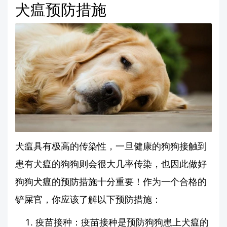
犬瘟预防措施
犬瘟具有极高的传染性，一旦健康的狗狗接触到
患有犬瘟的狗狗则会很大几率传染，也因此做好
狗狗犬瘟的预防措施十分重要！作为一个合格的
铲屎官，你应该了解以下预防措施：
疫苗接种：疫苗接种是预防狗狗患上犬瘟的