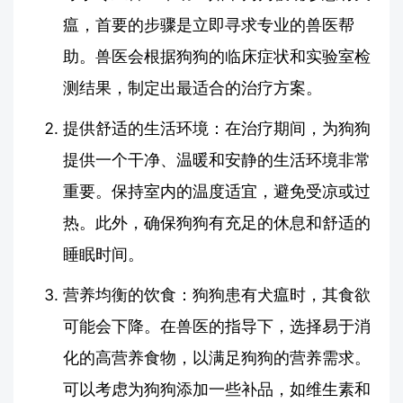
瘟，首要的步骤是立即寻求专业的兽医帮
助。兽医会根据狗狗的临床症状和实验室检
测结果，制定出最适合的治疗方案。
提供舒适的生活环境：在治疗期间，为狗狗
提供一个干净、温暖和安静的生活环境非常
重要。保持室内的温度适宜，避免受凉或过
热。此外，确保狗狗有充足的休息和舒适的
睡眠时间。
营养均衡的饮食：狗狗患有犬瘟时，其食欲
可能会下降。在兽医的指导下，选择易于消
化的高营养食物，以满足狗狗的营养需求。
可以考虑为狗狗添加一些补品，如维生素和