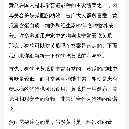
黄瓜在国内是非常普遍栽种的主要蔬菜之一，因
其美容护肤减肥的功效，被广大人群所喜爱。黄
瓜富含蛋白质、糖类和维生素B2等各种营养成
分。许多养宠用户家中的狗狗也非常爱吃黄瓜。
那么，狗狗可以吃黄瓜吗？答案是肯定的。下面
我们来详细解析一下狗狗吃黄瓜的利与弊。
首先，狗狗吃黄瓜是非常有益的。黄瓜的甜味中
含糖量较低，而且富含各种维生素，即使是患有
糖尿病的狗狗也可以食用。黄瓜是一种健康、美
味且相对安全的食物，非常适合作为狗狗的食谱
之一。
然而需要注意的是，虽然黄瓜是一种很好的食