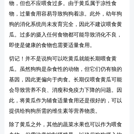
物，但也不应喂食过多。由于黄瓜属于凉性食
物，过量食用容易导致狗狗着凉。此外，幼年狗
狗的消化系统尚未发育完全，因此不建议喂食黄
瓜。过多的摄入任何食物都可能导致消化不良，
即使是健康的食物也需要适量食用。
切记！并不是说狗可以吃黄瓜就能长期喂食黄
瓜。虽然狗狗是杂食性的动物，但它们仍有狼的
基因，因此更偏向于肉食。长期仅喂食黄瓜可能
会导致营养不良、消瘦和免疫力下降的问题。因
此，将黄瓜作为辅食适量食用还是很好的，可以
提供给狗狗所需的维生素等营养物质。
除了黄瓜之外，其他的蔬菜水果也可以作为喂食