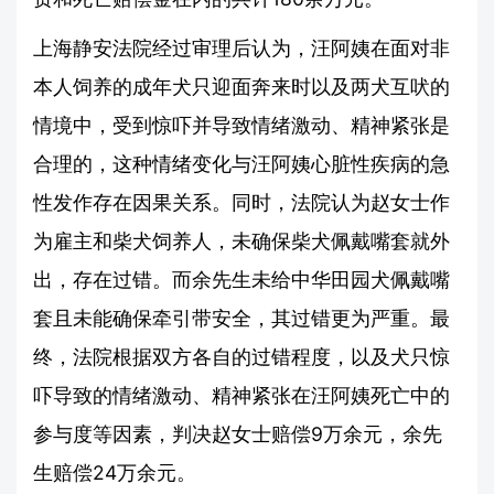
上海静安法院经过审理后认为，汪阿姨在面对非
本人饲养的成年犬只迎面奔来时以及两犬互吠的
情境中，受到惊吓并导致情绪激动、精神紧张是
合理的，这种情绪变化与汪阿姨心脏性疾病的急
性发作存在因果关系。同时，法院认为赵女士作
为雇主和柴犬饲养人，未确保柴犬佩戴嘴套就外
出，存在过错。而余先生未给中华田园犬佩戴嘴
套且未能确保牵引带安全，其过错更为严重。最
终，法院根据双方各自的过错程度，以及犬只惊
吓导致的情绪激动、精神紧张在汪阿姨死亡中的
参与度等因素，判决赵女士赔偿9万余元，余先
生赔偿24万余元。