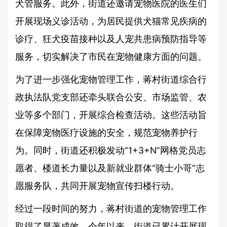
犬管服务。此外，街道还邀请宠物医院的医生们
开展现场义诊活动，为居民提供犬猫常见疾病的
诊疗、狂犬疫苗接种以及人宠共患病预防指导等
服务，切实解决了市民在宠物健康方面的问题。
为了进一步强化宠物管理工作，蒋村街道综合行
政执法队党支部还牵头联合公安、市场监管、农
业等多个部门，开展综合检查活动。这些活动旨
在保障宠物医疗设施的安全，规范宠物养护行
为。同时，街道还积极发动“1+3+N”网格党员志
愿者、楼道长力量以及新就业群体“骑士小哥”志
愿服务队，共同开展宠物宣传扫楼行动。
经过一段时间的努力，蒋村街道的宠物管理工作
取得了显著成效。今年以来，街道已累计开展现