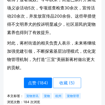
场义诊活动5次，专项巡查检查30余次，宣传活
动20余次，并发放宣传品200余份。这些举措使
得不文明养犬的投诉明显减少，社区居民的宠物
素养也得到了有效提升。
对此，蒋村街道的相关负责人表示，未来将继续
加强党建引领，不断探索基层治理模式，优化宠
物管理机制，为打造“三宜”美丽新蒋村做出更大
的贡献。
点赞 (
184
)
收藏 (5)
本文标签：
宠物资讯
宠物
杭州
宠物管理
浏览次数：
184
次浏览