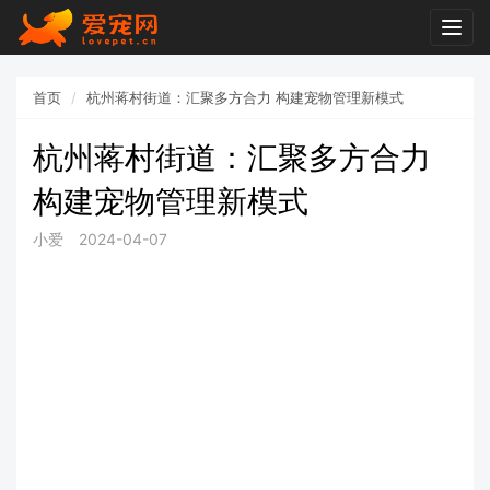
Togg
navig
首页
杭州蒋村街道：汇聚多方合力 构建宠物管理新模式
杭州蒋村街道：汇聚多方合力
构建宠物管理新模式
小爱
2024-04-07