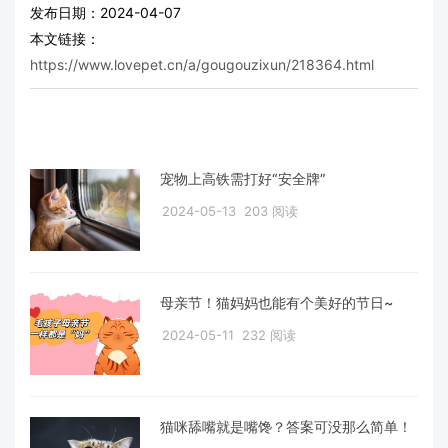
发布日期：2024-04-07
本文链接：
https://www.lovepet.cn/a/gougouzixun/218364.html
宠物上高铁需打好“安全牌”
2024-05-13
203 阅读
母亲节！猫妈妈也能有个美好的节日~
2024-05-11
232 阅读
猫咪舔嘴就是嘴馋？答案可没那么简单！