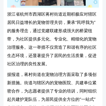
浙江省杭州市西湖区蒋村街道近期积极应对辖区
居民日益增长的宠物管理关切，秉承“民呼我为”
的服务理念，通过党建联建形成强大的桥梁纽
带，为社区提供多元化、专业化、精细化的宠物
治理服务。这一举措不仅营造了和谐有序的社区
生态环境，还显著提升了居民的生活质量，促进
社区治理的良性发展。
据报道，蒋村街道在宠物治理方面采取了多项创
新措施。街道与辖区内的宠物医院、共建单位紧
密合作，为志愿者提供了专业的培训，同时组织
起共建护宠队伍，为居民提供全方位的“一站式”