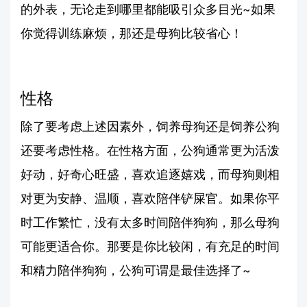
的外表，无论走到哪里都能吸引众多目光~如果
你觉得训练麻烦，那还是母狗比较省心！
性格
除了要考虑上述因素外，饲养母狗还是饲养公狗
还要考虑性格。在性格方面，公狗通常更为活泼
好动，好奇心旺盛，喜欢追逐嬉戏，而母狗则相
对更为安静、温顺，喜欢陪伴铲屎官。如果你平
时工作繁忙，没有太多时间陪伴狗狗，那么母狗
可能更适合你。那要是你比较闲，有充足的时间
和精力陪伴狗狗，公狗可谓是最佳选择了~