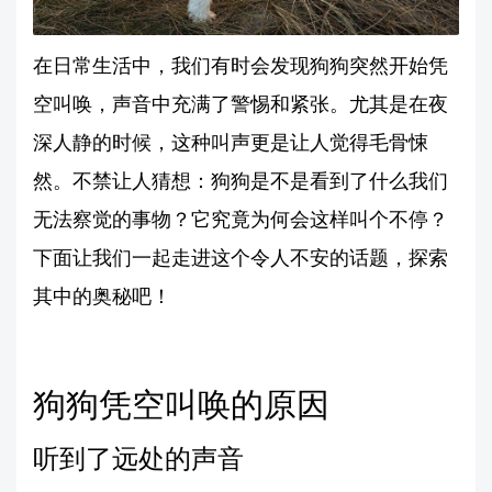
在日常生活中，我们有时会发现狗狗突然开始凭
空叫唤，声音中充满了警惕和紧张。尤其是在夜
深人静的时候，这种叫声更是让人觉得毛骨悚
然。不禁让人猜想：狗狗是不是看到了什么我们
无法察觉的事物？它究竟为何会这样叫个不停？
下面让我们一起走进这个令人不安的话题，探索
其中的奥秘吧！
狗狗凭空叫唤的原因
听到了远处的声音