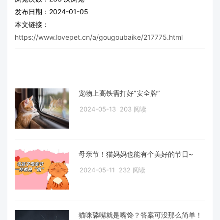
发布日期：2024-01-05
本文链接：
https://www.lovepet.cn/a/gougoubaike/217775.html
宠物上高铁需打好“安全牌”
2024-05-13
203 阅读
母亲节！猫妈妈也能有个美好的节日~
2024-05-11
232 阅读
猫咪舔嘴就是嘴馋？答案可没那么简单！