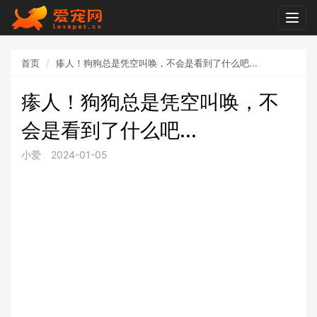
Togg
navig
首页
瘆人！狗狗总是凭空叫唤，不会是看到了什么吧...
瘆人！狗狗总是凭空叫唤，不
会是看到了什么吧...
小爱
2024-01-05