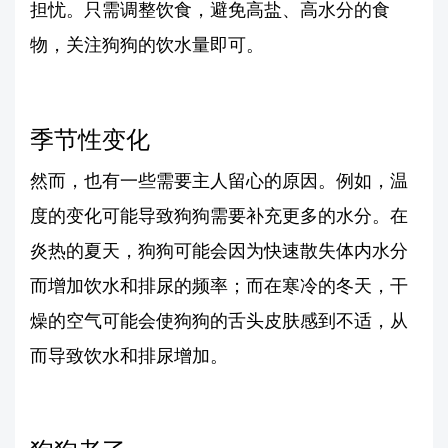
担忧。只需调整饮食，避免高盐、高水分的食
物，关注狗狗的饮水量即可。
季节性变化
然而，也有一些需要主人留心的原因。例如，温
度的变化可能导致狗狗需要补充更多的水分。在
炎热的夏天，狗狗可能会因为快速散失体内水分
而增加饮水和排尿的频率；而在寒冷的冬天，干
燥的空气可能会使狗狗的舌头皮肤感到不适，从
而导致饮水和排尿增加。