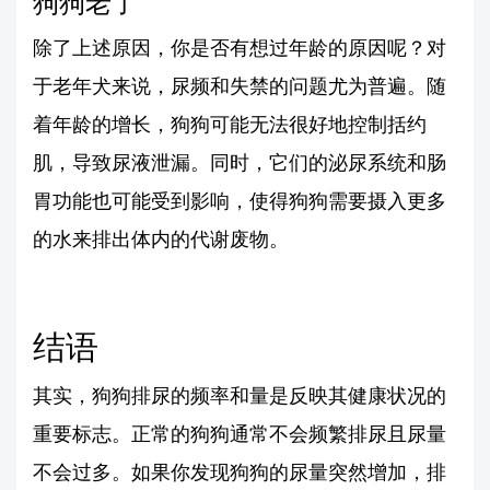
狗狗老了
除了上述原因，你是否有想过年龄的原因呢？对
于老年犬来说，尿频和失禁的问题尤为普遍。随
着年龄的增长，狗狗可能无法很好地控制括约
肌，导致尿液泄漏。同时，它们的泌尿系统和肠
胃功能也可能受到影响，使得狗狗需要摄入更多
的水来排出体内的代谢废物。
结语
其实，狗狗排尿的频率和量是反映其健康状况的
重要标志。正常的狗狗通常不会频繁排尿且尿量
不会过多。如果你发现狗狗的尿量突然增加，排