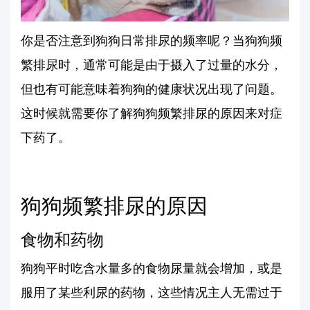
你是否注意到狗狗日常排尿的频率呢？当狗狗频
繁排尿时，通常可能是由于摄入了过量的水分，
但也有可能意味着狗狗的健康状况出现了问题。
这时候就需要你了解狗狗频繁排尿的原因来对症
下药了。
狗狗频繁排尿的原因
食物和药物
狗狗平时吃含水量多的食物尿量就会增加，或是
服用了某些利尿的药物，这些情况主人无需过于