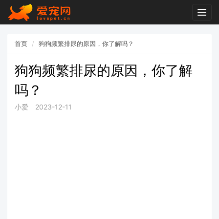
Togg
navig
首页
狗狗频繁排尿的原因，你了解吗？
狗狗频繁排尿的原因，你了解
吗？
小爱
2023-12-11