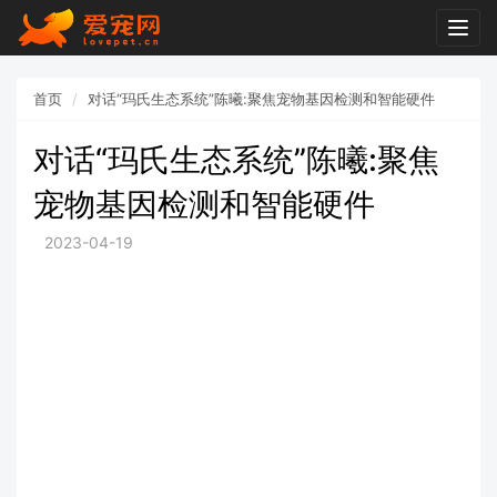
Togg
navig
首页
对话“玛氏生态系统”陈曦:聚焦宠物基因检测和智能硬件
对话“玛氏生态系统”陈曦:聚焦
宠物基因检测和智能硬件
2023-04-19