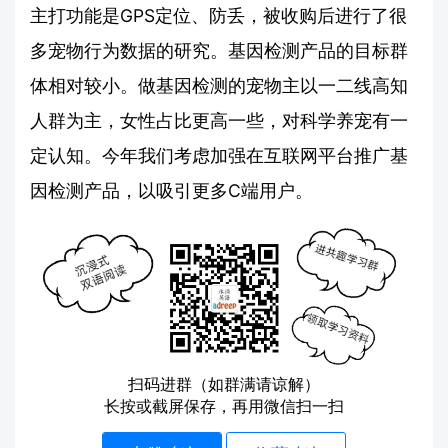
主打功能是GPS定位、防丢，被收购后进行了很
多宠物行为数据的研究。基因检测产品的目标群
体相对较小。做基因检测的宠物主以一二线高知
人群为主，女性占比更高一些，对科学养宠有一
定认知。今年我们考虑加强在互联网平台推广基
因检测产品，以吸引更多C端用户。
扫码进群（如群满请谅解）
长按或截屏保存，再用微信扫一扫