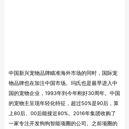
中国新兴宠物品牌瞄准海外市场的同时，国际宠
物品牌也在加注中国市场。玛氏也是最早进入中
国的宠物企业，1993年到今年刚好30周年。中国
的宠物主呈现年轻化特征，超过50%是90后，算
上80后、00后能接近80%。2016年集团收购了
一家专注开发狗狗智能项圈的公司。之前项圈的