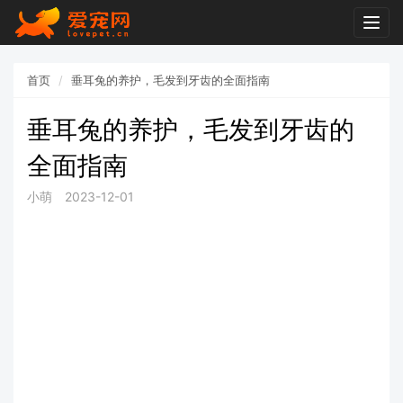
Togg
navig
首页
垂耳兔的养护，毛发到牙齿的全面指南
垂耳兔的养护，毛发到牙齿的
全面指南
小萌
2023-12-01