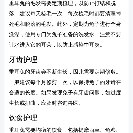
垂耳兔的毛发需要定期梳理，以防止打结和脱
落。建议每天梳毛一次，每次梳毛时都要清理掉
死毛和脱落的毛发。此外，定期为兔子进行全身
洗澡，使用专门为兔子准备的洗发水，注意不要
让水进入它的耳朵，以防止感染中耳炎。
牙齿护理
垂耳兔的牙齿会不断生长，因此需要定期修剪。
一般建议每个月修剪一次，以保持兔子的牙齿在
合适的长度。如果发现兔子有牙齿问题，如过度
生长或扭曲，应及时咨询兽医。
饮食护理
垂耳兔需要均衡的饮食，包括提摩西草、兔粮、