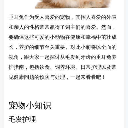
垂耳兔作为受人喜爱的宠物，其招人喜爱的外表
和亲人的性格常常赢得了饲主们的喜爱。然而，
要确保这些可爱的小动物在健康和幸福中茁壮成
长，养护的细节至关重要。对此小萌将以全面的
视角，跟大家一起探讨从毛发到牙齿的垂耳兔养
护指南，包括饮食、饲养环境、日常护理以及常
见健康问题的预防与处理，一起来看看吧！
宠物小知识
毛发护理