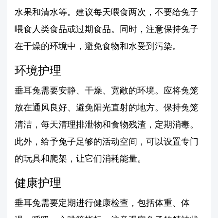
水果和清水等。建议每天喂食两次，不要给兔子
喂食人类食品或过期食品。同时，注意保持兔子
在干燥的环境中，避免食物和水受到污染。
环境护理
垂耳兔需要安静、干燥、宽敞的环境。应将兔笼
放在通风良好、避免阳光直射的地方。保持兔笼
清洁，每天清理排泄物和食物残渣，定期消毒。
此外，给予兔子足够的活动空间，可以设置专门
的玩具和爬架，让它们消耗能量。
健康护理
垂耳兔需要定期进行健康检查，包括体重、体