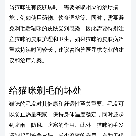
当猫咪患有皮肤病时，需要采取相应的治疗措
施，例如使用药物、饮食调整等。同时，需要避
免剃毛后猫咪的皮肤受到感染，因此需要特别注
意猫咪的皮肤护理和卫生。如果猫咪的皮肤病严
重或持续时间较长，建议咨询兽医寻求专业的建
议和治疗方案。
给猫咪剃毛的坏处
猫咪的毛发对其健康和舒适性至关重要。毛发可
以防止热量积聚，保持身体温度稳定，同时还起
到防雨、防风、防寒的作用。此外，猫咪的毛发
还能起到掩盖皮肤、减少摩擦的作用，有助于保