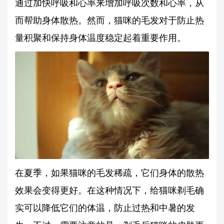
通过加快呼吸和心率来增加呼吸次数和心率，从
而帮助身体散热。然而，猫咪的毛发对于防止热
量积聚和保持身体温度稳定起着重要作用。
在夏季，如果猫咪的毛发稀疏，它们身体的散热
效果会变得更好。在这种情况下，给猫咪剃毛确
实可以降低它们的体温，防止过热和中暑的发