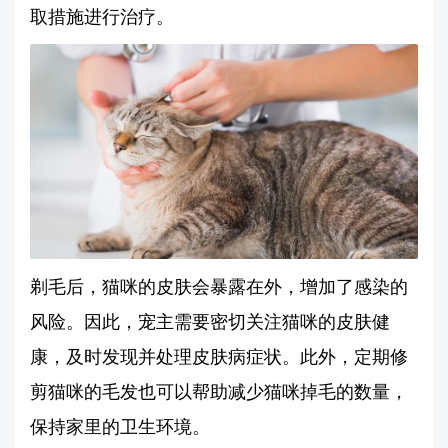
取措施进行治疗。
剃毛后，猫咪的皮肤会暴露在外，增加了感染的
风险。因此，宠主需要密切关注猫咪的皮肤健
康，及时发现并处理皮肤病症状。此外，定期修
剪猫咪的毛发也可以帮助减少猫咪掉毛的数量，
保持家里的卫生环境。