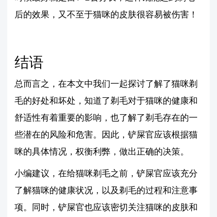
后的效果，又不至于猫咪的皮肤很容易被伤害！
结语
总而言之，在本文中我们一起探讨了解了猫咪剃
毛的好处和坏处，知道了剃毛对于猫咪的健康和
舒适性有着重要的影响，也了解了剃毛存在的一
些潜在的风险和危害。因此，铲屎官应该根据猫
咪的具体情况，权衡利弊，做出正确的决策。
小编建议，在给猫咪剃毛之前，铲屎官应该充分
了解猫咪的健康状况，以及剃毛的过程和注意事
项。同时，铲屎官也应该密切关注猫咪的皮肤和