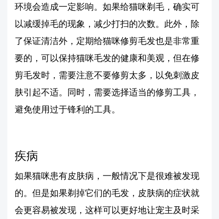
环境会造成一定影响。如果给猫咪剃毛，确实可
以减缓掉毛的现象，减少打扫的次数。此外，除
了保证清洁外，定期给猫咪修剪毛发也是非常重
要的，可以保持猫咪毛发的健康和美观，但在修
剪毛发时，需要注意不要修剪太多，以免刺激皮
肤引起不适。同时，需要选择适当的修剪工具，
避免使用过于锋利的工具。
疾病
如果猫咪患有皮肤病，一般情况下是很难被发现
的。但是如果剃掉它们的毛发，皮肤病的症状就
会更容易被发现，这样可以更好地让宠主及时采