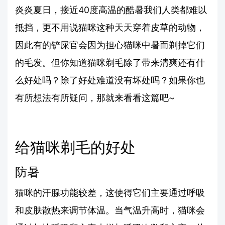
炎炎夏日，接近40度高温的酷暑我们人类都难以
抵挡，更不用说猫咪这种天天穿着皮草的动物，
因此有的铲屎官会因为担心猫咪中暑而剃掉它们
的毛发。但你知道猫咪剃毛除了带来清爽还有什
么好处吗？除了好处难道没有坏处吗？如果你也
有所想法有所疑问，那就来看看这篇吧~
给猫咪剃毛的好处
防暑
猫咪的汗腺功能较差，这使得它们主要通过呼吸
和皮肤散热来调节体温。当气温升高时，猫咪会