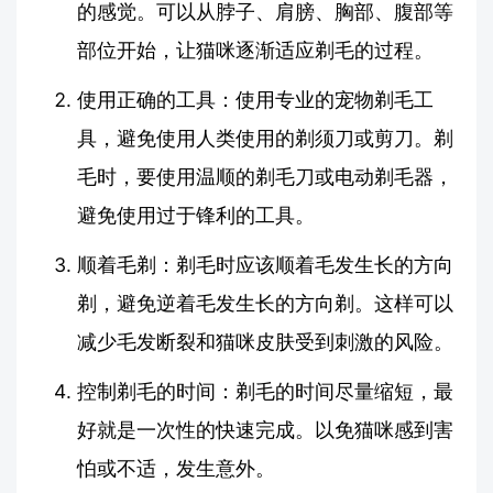
的感觉。可以从脖子、肩膀、胸部、腹部等
部位开始，让猫咪逐渐适应剃毛的过程。
使用正确的工具：使用专业的宠物剃毛工
具，避免使用人类使用的剃须刀或剪刀。剃
毛时，要使用温顺的剃毛刀或电动剃毛器，
避免使用过于锋利的工具。
顺着毛剃：剃毛时应该顺着毛发生长的方向
剃，避免逆着毛发生长的方向剃。这样可以
减少毛发断裂和猫咪皮肤受到刺激的风险。
控制剃毛的时间：剃毛的时间尽量缩短，最
好就是一次性的快速完成。以免猫咪感到害
怕或不适，发生意外。