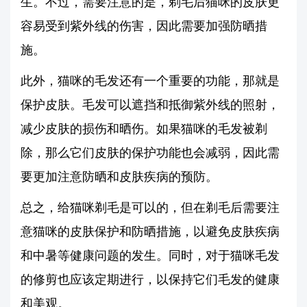
生。不过，需要注意的是，剃毛后猫咪的皮肤更
容易受到紫外线的伤害，因此需要加强防晒措
施。
此外，猫咪的毛发还有一个重要的功能，那就是
保护皮肤。毛发可以遮挡和抵御紫外线的照射，
减少皮肤的损伤和晒伤。如果猫咪的毛发被剃
除，那么它们皮肤的保护功能也会减弱，因此需
要更加注意防晒和皮肤疾病的预防。
总之，给猫咪剃毛是可以的，但在剃毛后需要注
意猫咪的皮肤保护和防晒措施，以避免皮肤疾病
和中暑等健康问题的发生。同时，对于猫咪毛发
的修剪也应该定期进行，以保持它们毛发的健康
和美观。