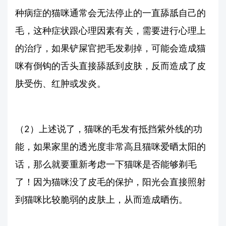
种病症的猫咪通常会无法停止的一直舔舐自己的
毛，这种症状跟心理因素有关，需要进行心理上
的治疗，如果铲屎官把毛发剃掉，可能会造成猫
咪有倒钩的舌头直接舔舐到皮肤，反而造成了皮
肤受伤、红肿或发炎。
（2）上述说了，猫咪的毛发有抵挡紫外线的功
能，如果家里的透光度非常高且猫咪爱晒太阳的
话，那么就要重新考虑一下猫咪是否能够剃毛
了！因为猫咪没了皮毛的保护，阳光会直接照射
到猫咪比较脆弱的皮肤上，从而造成晒伤。