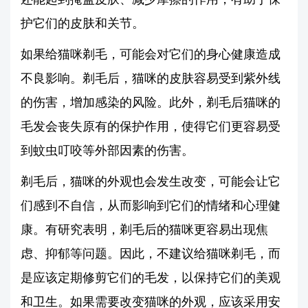
护它们的皮肤和关节。
如果给猫咪剃毛，可能会对它们的身心健康造成
不良影响。剃毛后，猫咪的皮肤容易受到紫外线
的伤害，增加感染的风险。此外，剃毛后猫咪的
毛发会丧失原有的保护作用，使得它们更容易受
到蚊虫叮咬等外部因素的伤害。
剃毛后，猫咪的外观也会发生改变，可能会让它
们感到不自信，从而影响到它们的情绪和心理健
康。有研究表明，剃毛后的猫咪更容易出现焦
虑、抑郁等问题。因此，不建议给猫咪剃毛，而
是应该定期修剪它们的毛发，以保持它们的美观
和卫生。如果需要改变猫咪的外观，应该采用安