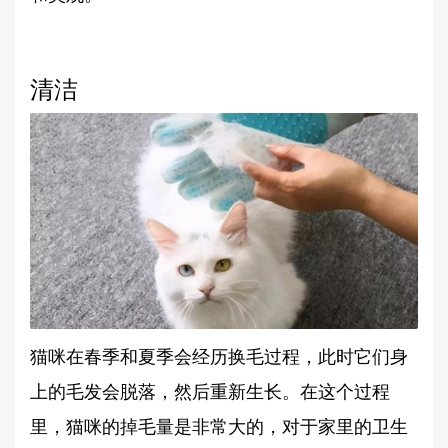
清洁
猫咪在春季和夏季会经历换毛过程，此时它们身
上的毛发会脱落，然后重新生长。在这个过程
里，猫咪的掉毛量是非常大的，对于家里的卫生