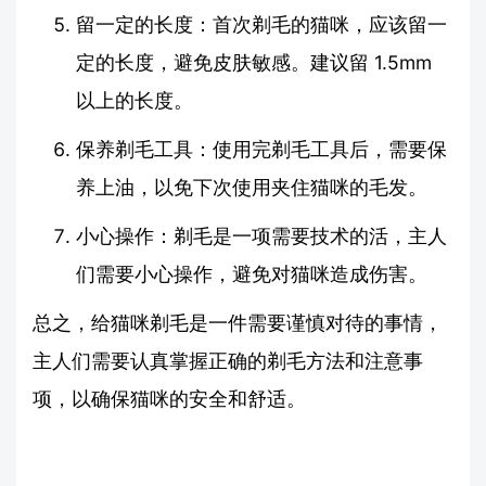
留一定的长度：首次剃毛的猫咪，应该留一
定的长度，避免皮肤敏感。建议留 1.5mm
以上的长度。
保养剃毛工具：使用完剃毛工具后，需要保
养上油，以免下次使用夹住猫咪的毛发。
小心操作：剃毛是一项需要技术的活，主人
们需要小心操作，避免对猫咪造成伤害。
总之，给猫咪剃毛是一件需要谨慎对待的事情，
主人们需要认真掌握正确的剃毛方法和注意事
项，以确保猫咪的安全和舒适。