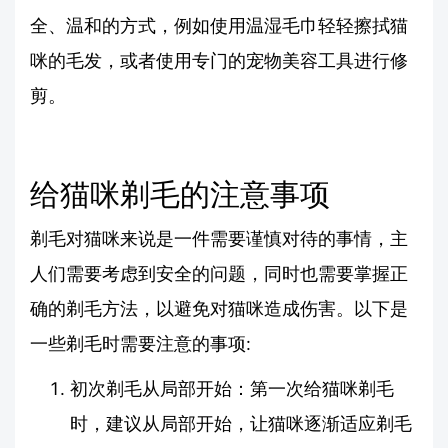
全、温和的方式，例如使用温湿毛巾轻轻擦拭猫
咪的毛发，或者使用专门的宠物美容工具进行修
剪。
给猫咪剃毛的注意事项
剃毛对猫咪来说是一件需要谨慎对待的事情，主
人们需要考虑到安全的问题，同时也需要掌握正
确的剃毛方法，以避免对猫咪造成伤害。以下是
一些剃毛时需要注意的事项:
初次剃毛从局部开始：第一次给猫咪剃毛
时，建议从局部开始，让猫咪逐渐适应剃毛