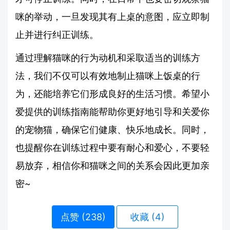
咪的举动，一旦发现其有上桌的意图，应立即制
止并进行纠正训练。
通过理解猫咪的行为动机和采取适当的训练方
法，我们不仅可以有效地制止猫咪上饭桌的行
为，还能培养它们形成良好的生活习惯。希望小
爱提供的训练指南能帮助你更好地引导和关爱你
的宠物猫，确保它们健康、快乐地成长。同时，
也提醒你在训练过程中要有耐心和爱心，不要轻
易放弃，相信你和猫咪之间的关系会因此更加亲
密~
点赞 (
238
)
收藏 (4)