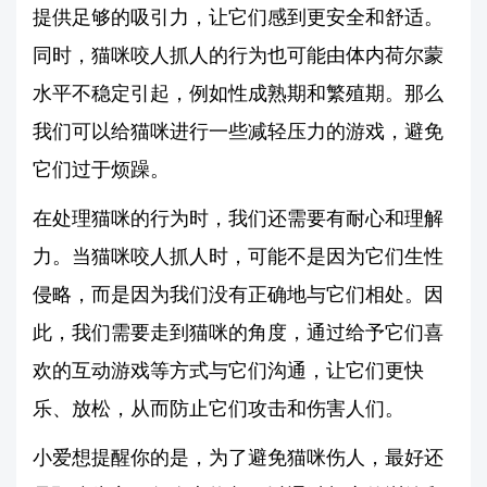
提供足够的吸引力，让它们感到更安全和舒适。
同时，猫咪咬人抓人的行为也可能由体内荷尔蒙
水平不稳定引起，例如性成熟期和繁殖期。那么
我们可以给猫咪进行一些减轻压力的游戏，避免
它们过于烦躁。
在处理猫咪的行为时，我们还需要有耐心和理解
力。当猫咪咬人抓人时，可能不是因为它们生性
侵略，而是因为我们没有正确地与它们相处。因
此，我们需要走到猫咪的角度，通过给予它们喜
欢的互动游戏等方式与它们沟通，让它们更快
乐、放松，从而防止它们攻击和伤害人们。
小爱想提醒你的是，为了避免猫咪伤人，最好还