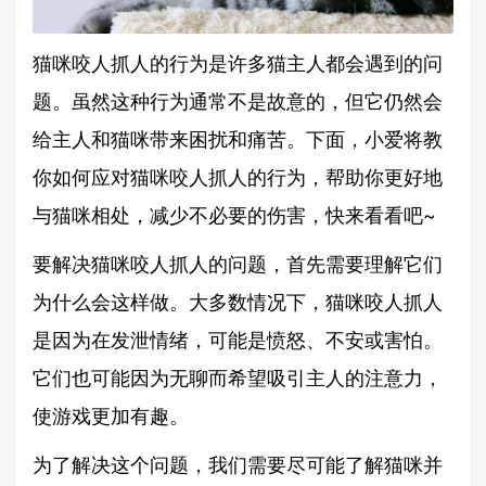
猫咪咬人抓人的行为是许多猫主人都会遇到的问
题。虽然这种行为通常不是故意的，但它仍然会
给主人和猫咪带来困扰和痛苦。下面，小爱将教
你如何应对猫咪咬人抓人的行为，帮助你更好地
与猫咪相处，减少不必要的伤害，快来看看吧~
要解决猫咪咬人抓人的问题，首先需要理解它们
为什么会这样做。大多数情况下，猫咪咬人抓人
是因为在发泄情绪，可能是愤怒、不安或害怕。
它们也可能因为无聊而希望吸引主人的注意力，
使游戏更加有趣。
为了解决这个问题，我们需要尽可能了解猫咪并