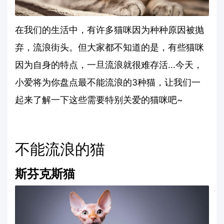
在我们的生活中，有许多猫咪因为种种原因被抛
弃，流浪街头。但大家都不知道的是，有些猫咪
因为自身的特点，一旦流浪就很难存活...今天，
小爱将为你盘点最不能流浪的3种猫，让我们一
起来了解一下这些需要特别关爱的猫咪吧~
不能流浪的猫
斯芬克斯猫