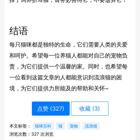
结语
每只猫咪都是独特的生命，它们需要人类的关爱
和呵护。希望每一位养猫人都能对自己的宠物负
责，为它们提供一个温馨的家。同时，也希望每
一位看到这篇文章的人都能意识到流浪猫的困
境，为它们提供力所能及的帮助和关怀~
点赞 (
327
)
收藏 (3)
本文标签：
猫咪百科
猫
宠物
流浪猫
浏览次数：
327
次浏览