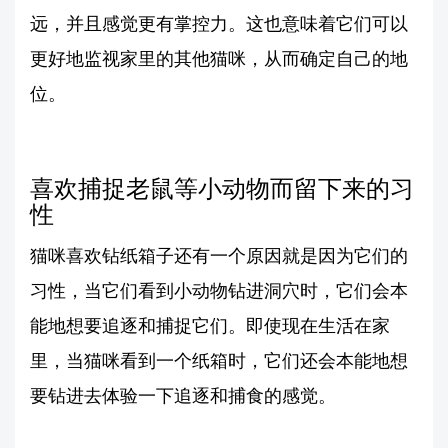
远，并且感觉更有掌控力。这也意味着它们可以
更好地监视家里的其他猫咪，从而确定自己的地
位。
喜欢捕捉老鼠等小动物而留下来的习
性
猫咪喜欢钻纸箱子还有一个原因就是因为它们的
习性，当它们看到小动物钻进洞穴时，它们会本
能地想要追逐和捕捉它们。即使现在生活在家
里，当猫咪看到一个纸箱时，它们还会本能地想
要钻进去体验一下追逐和捕食的感觉。