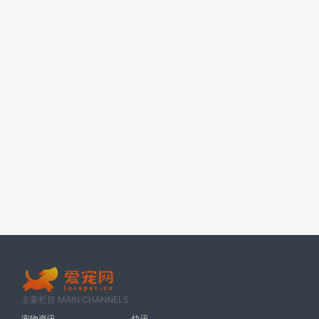
主要栏目 MAIN CHANNELS
宠物资讯
快讯