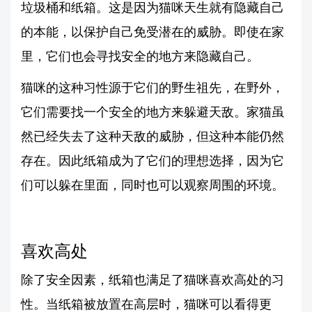
垃圾桶和纸箱。这是因为猫咪天生就有隐藏自己
的本能，以保护自己免受潜在的威胁。即使在家
里，它们也会寻找安全的地方来隐藏自己。
猫咪的这种习性源于它们的野生祖先，在野外，
它们需要找一个安全的地方来躲避天敌。家猫虽
然已经失去了这种天敌的威胁，但这种本能仍然
存在。因此纸箱成为了它们的理想选择，因为它
们可以躲在里面，同时也可以观察周围的环境。
喜欢高处
除了安全因素，纸箱也满足了猫咪喜欢高处的习
性。当纸箱被放置在高层时，猫咪可以看得更