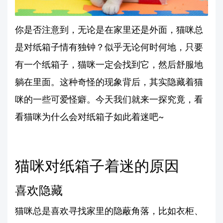
你是否注意到，无论是在家里还是外面，猫咪总
是对纸箱子情有独钟？似乎无论何时何地，只要
有一个纸箱子，猫咪一定会找到它，然后舒服地
躺在里面。这种奇怪的现象背后，其实隐藏着猫
咪的一些可爱怪癖。今天我们就来一探究竟，看
看猫咪为什么会对纸箱子如此着迷吧~
猫咪对纸箱子着迷的原因
喜欢隐藏
猫咪总是喜欢寻找家里的隐蔽角落，比如衣柜、