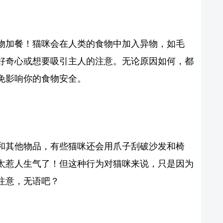
物加餐！猫咪会在人类的食物中加入异物，如毛
好奇心或想要吸引主人的注意。无论原因如何，都
免影响你的食物安全。
和其他物品，有些猫咪还会用爪子刮破沙发和椅
太惹人生气了！但这种行为对猫咪来说，只是因为
注意，无语吧？