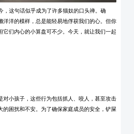
如今，这句话似乎成为了许多猫奴的口头禅。确
懒洋洋的模样，总是能轻易地俘获我们的心。但你
但它们内心的小算盘可不少。今天，就让我们一起
是对小孩子，这些行为包括抓人、咬人，甚至攻击
大的困扰和不安。为了确保家庭成员的安全，铲屎