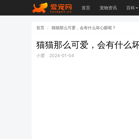
首页
宠物资讯
百科
首页
猫猫那么可爱，会有什么坏心眼呢？
猫猫那么可爱，会有什么
小爱
2024-01-04