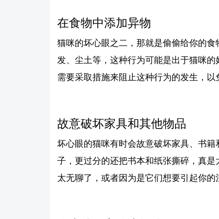
在食物中添加异物
猫咪的坏心眼之二，那就是偷偷给你的食
发、尘土等，这种行为可能是出于猫咪的
需要采取措施来阻止这种行为的发生，以
故意破坏家具和其他物品
坏心眼的猫咪有时会故意破坏家具、书籍
子，更过分的还把书本和纸张撕碎，真是
太无聊了，或者因为是它们想要引起你的