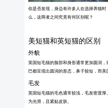
你是否发现，身边有许多人在选择养猫时
么，这两者之间究竟有何区别呢？
美短猫和英短猫的区别
外貌
英国短毛猫的脸部和身形通常更加圆润，
巴都呈现出圆润的形态，鼻子较短，而美
毛发
英国短毛猫的毛色通常较浅，毛发密度厚
为光滑，且紧贴皮肤。