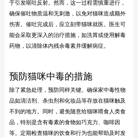
于引发呕吐反射。然而，这一过程需慎重进行，
确保催吐物质温和无刺激，以免对猫咪造成额外
伤害。催吐完成后，应立刻带猫咪就医。医生可
能会采取更深入的治疗措施，如洗胃或使用解毒
药物，以清除体内残余毒素并缓解病症。
预防猫咪中毒的措施
除了紧急处理，预防同样关键。确保家中毒性物
品如清洁剂、杀虫剂和化妆品等存放在猫咪触及
不到的地方。同时，避免随意给猫咪喂食人类食
品，特别是含有毒素的食物如巧克力、咖啡因
等。定期检查猫咪的饮食和行为也能帮助及时发