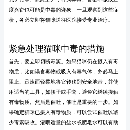
度兴奋也可能是中毒的迹象。一旦观察到这些症
状，务必立即将猫咪送往医院接受专业治疗。
紧急处理猫咪中毒的措施
首先，要立即切断毒源。如果猫咪仍在摄入有毒
物质，比如误食毒物或吸入有毒气体，务必马上
阻止。迅速而轻柔地将它转移到安全地带，并使
用适当的工具，如筷子或手套，避免它继续接触
有毒物质。然后是催吐，催吐是重要的一步。如
果确定猫咪已摄入有毒物质，可以尝试催吐以减
少毒素吸收。灌喂适量的盐水或肥皂水可以有助