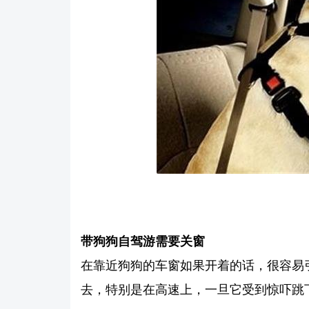
带狗狗自驾游需要关窗
在靠近狗狗的车窗如果开着的话，很容易
去，特别是在高速上，一旦它受到惊吓跳