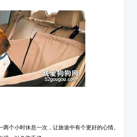
一两个小时休息一次，让旅途中有个更好的心情。