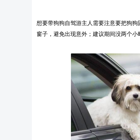
想要带狗狗自驾游主人需要注意要把狗狗
窗子，避免出现意外；建议期间没两个小