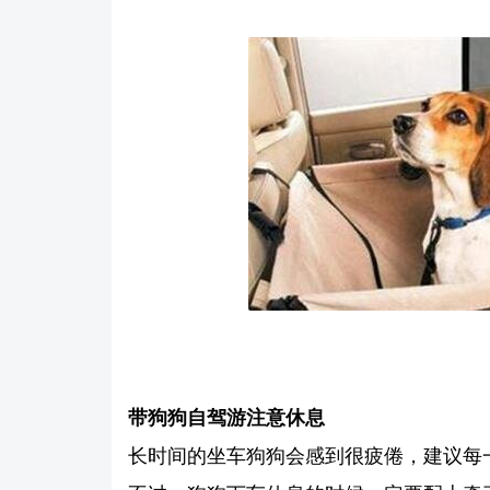
带狗狗自驾游注意休息
长时间的坐车狗狗会感到很疲倦，建议每