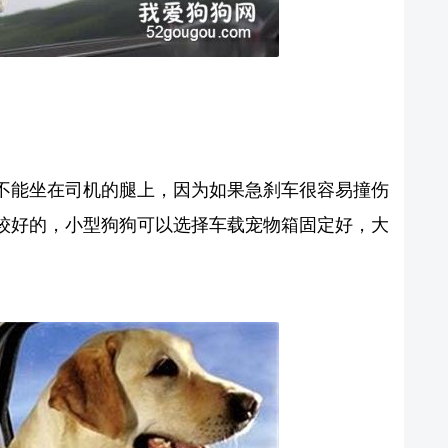
不能坐在司机的腿上，因为如果急刹车很容易撞伤
较好的，小型狗狗可以选择车载宠物箱固定好，大