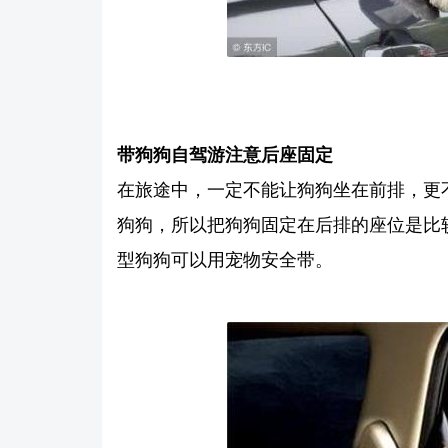
带狗狗自驾游注意后座固定
在旅途中，一定不能让狗狗坐在前排，更
狗狗，所以把狗狗固定在后排的座位是比
型狗狗可以用宠物安全带。