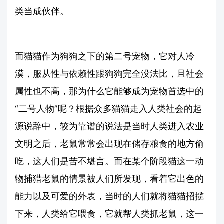
类当成伙伴。
而猫猫作为狗狗之下的第二号宠物，它对人冷
漠，服从性与依赖性跟狗狗完全没法比，且社会
属性也不高，那为什么它能够成为宠物首选中的
“二号人物”呢？根据众多猫猫走入人类社会的起
源说辞中，较为靠谱的说法是当时人类进入农业
文明之后，老鼠常常会出现在储存粮食的地方偷
吃，这人们是苦不堪言。而在某个阶段猫这一动
物捕猎老鼠的情景被人们所发现，看着它出色的
能力以及可爱的外表，当时的人们就将猫猫招揽
下来，人类给它喂食，它就帮人类抓老鼠，这一