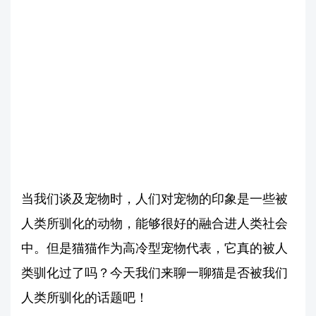
当我们谈及宠物时，人们对宠物的印象是一些被
人类所驯化的动物，能够很好的融合进人类社会
中。但是猫猫作为高冷型宠物代表，它真的被人
类驯化过了吗？今天我们来聊一聊猫是否被我们
人类所驯化的话题吧！