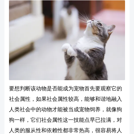
要想判断该动物是否能成为宠物首先要观察它的
社会属性，如果社会属性较高，能够和谐地融入
人类社会中的动物才能被当成宠物饲养，就像狗
狗一样，它们社会属性这一技能点早已拉满，对
人类的服从性和依赖性都非常热高，很容易将人