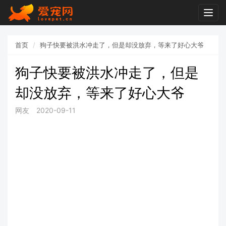
Togg
navig
首页
狗子快要被洪水冲走了，但是却没放弃，等来了好心大爷
狗子快要被洪水冲走了，但是
却没放弃，等来了好心大爷
网友
2020-09-11