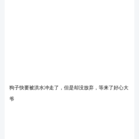
狗子快要被洪水冲走了，但是却没放弃，等来了好心大
爷