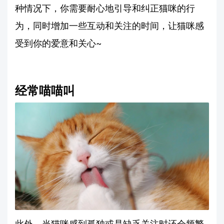
种情况下，你需要耐心地引导和纠正猫咪的行
为，同时增加一些互动和关注的时间，让猫咪感
受到你的爱意和关心~
经常喵喵叫
此外，当猫咪感到孤独或是缺乏关注时还会频繁