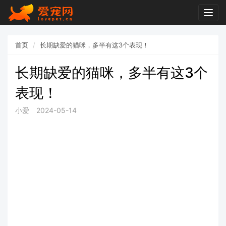
Togg
navig
首页
长期缺爱的猫咪，多半有这3个表现！
长期缺爱的猫咪，多半有这3个
表现！
小爱
2024-05-14