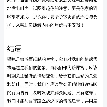
地发出叫声，试图引起你的注意。要是你家的猫
咪常常如此，那么你可要给予它更多的关心与爱
护，来帮助它缓解内心的焦虑与不安哦！
结语
猫咪是敏感而细腻的生物，它们对我们的情感需
求远超过我们的想象。而我们作为铲屎官，应该
时刻关注猫咪的情绪变化，给予它们足够的关爱
和陪伴。同时，我们也应该学会正确地解读猫咪
的行为语言，及时发现并解决问题。只有这样，
我们才能与猫咪建立起深厚的情感纽带，共同度