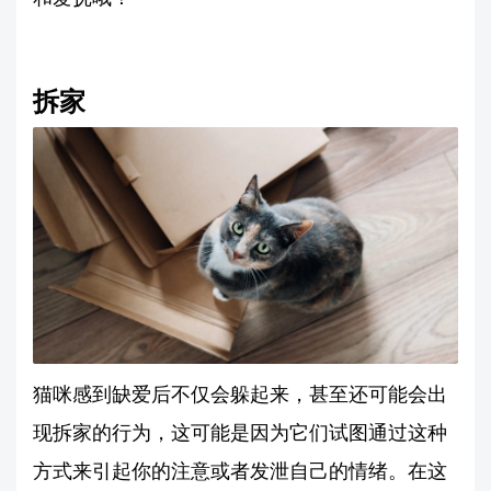
拆家
猫咪感到缺爱后不仅会躲起来，甚至还可能会出
现拆家的行为，这可能是因为它们试图通过这种
方式来引起你的注意或者发泄自己的情绪。在这