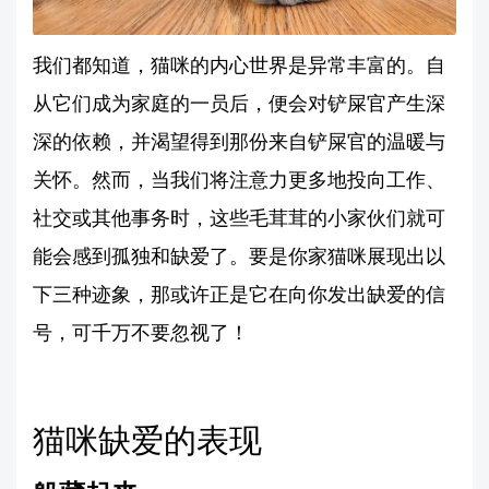
我们都知道，猫咪的内心世界是异常丰富的。自
从它们成为家庭的一员后，便会对铲屎官产生深
深的依赖，并渴望得到那份来自铲屎官的温暖与
关怀。然而，当我们将注意力更多地投向工作、
社交或其他事务时，这些毛茸茸的小家伙们就可
能会感到孤独和缺爱了。要是你家猫咪展现出以
下三种迹象，那或许正是它在向你发出缺爱的信
号，可千万不要忽视了！
猫咪缺爱的表现