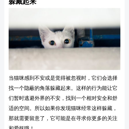
躲藏起来
当猫咪感到不安或是觉得被忽视时，它们会选择
找一个隐蔽的角落躲藏起来。这样的行为能让它
们暂时逃避外界的不安，找到一个相对安全和舒
适的空间。所以如果你发现猫咪经常这样躲藏，
那就需要留意了，它可能是在寻求你更多的关注
和爱抚哦！