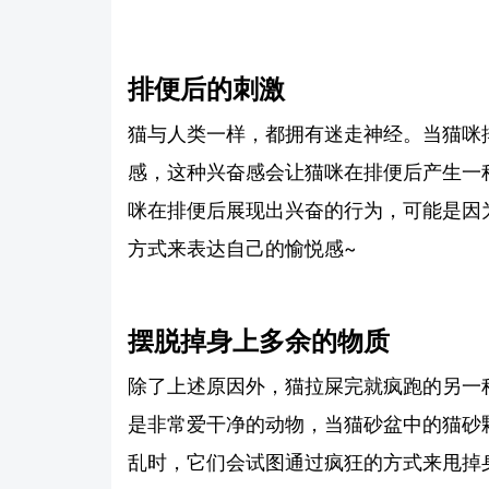
排便后的刺激
猫与人类一样，都拥有迷走神经。当猫咪
感，这种兴奋感会让猫咪在排便后产生一
咪在排便后展现出兴奋的行为，可能是因
方式来表达自己的愉悦感~
摆脱掉身上多余的物质
除了上述原因外，猫拉屎完就疯跑的另一
是非常爱干净的动物，当猫砂盆中的猫砂
乱时，它们会试图通过疯狂的方式来甩掉