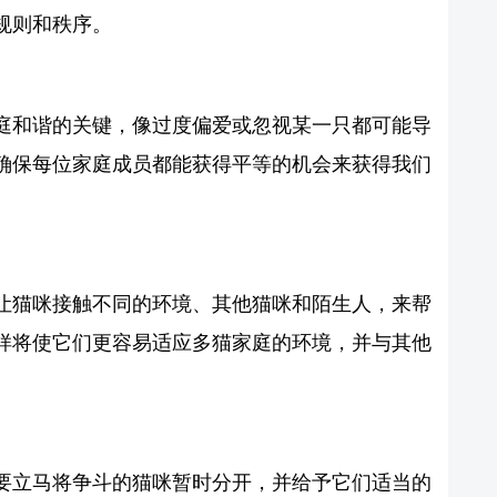
规则和秩序。
庭和谐的关键，像过度偏爱或忽视某一只都可能导
确保每位家庭成员都能获得平等的机会来获得我们
让猫咪接触不同的环境、其他猫咪和陌生人，来帮
样将使它们更容易适应多猫家庭的环境，并与其他
要立马将争斗的猫咪暂时分开，并给予它们适当的