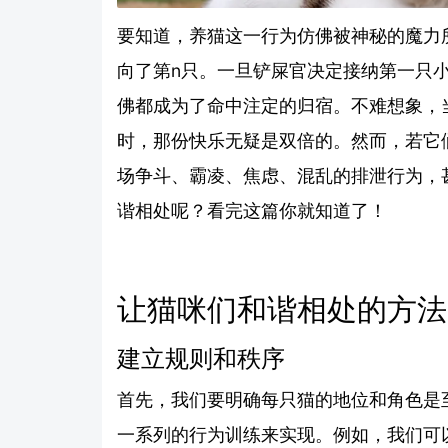
要知道，养猫这一行为仿佛被神秘的魔力
向了第n只。一旦铲屎官决定接纳第一只小
佛都成为了命中注定的归宿。不难想象，
时，那份快乐无疑是双倍的。然而，若它
场争斗、霸凌、焦虑、混乱的排泄行为，
谐相处呢？看完这篇你就知道了！
让猫咪们和谐相处的方法
建立规则和秩序
首先，我们要明确每只猫的地位和角色是
一系列的行为训练来实现。例如，我们可