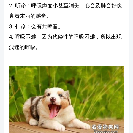
2. 听诊：呼吸声变小甚至消失，心音及肺音好像
裹着东西的感觉。
3. 扣诊：会有共鸣音。
4. 呼吸困难：因为代偿性的呼吸困难，所以出现
浅速的呼吸。