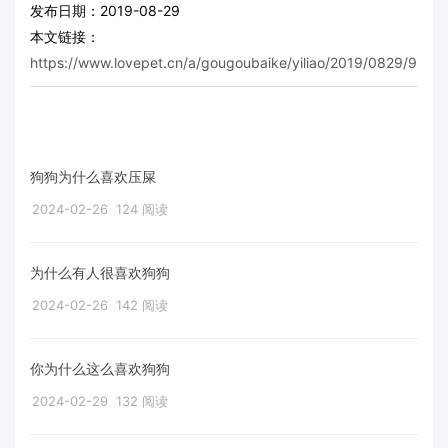
发布日期：2019-08-29
本文链接：
https://www.lovepet.cn/a/gougoubaike/yiliao/2019/0829/9366.
狗狗为什么喜欢压屎
2024-02-26
124 阅读
为什么有人很喜欢狗狗
2024-02-26
142 阅读
你为什么这么喜欢狗狗
2024-02-29
132 阅读