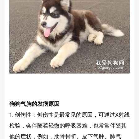
狗狗气胸的发病原因
1. 创伤性：创伤性是最常见的原因，可通过X射线
检验，会伴随着轻微的呼吸困难，也常常伴随其
他的症状，例如，肋骨骨折、皮下气肿、肺气