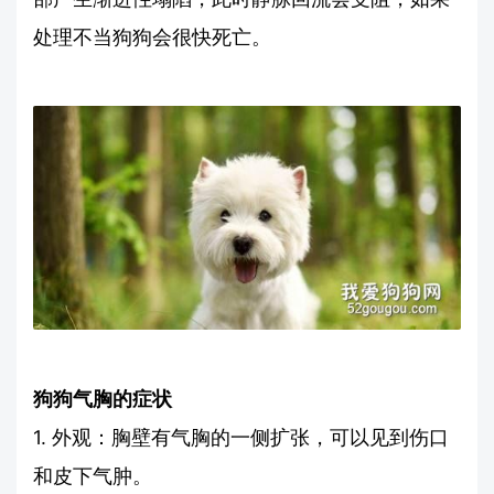
处理不当狗狗会很快死亡。
狗狗气胸的症状
1. 外观：胸壁有气胸的一侧扩张，可以见到伤口
和皮下气肿。