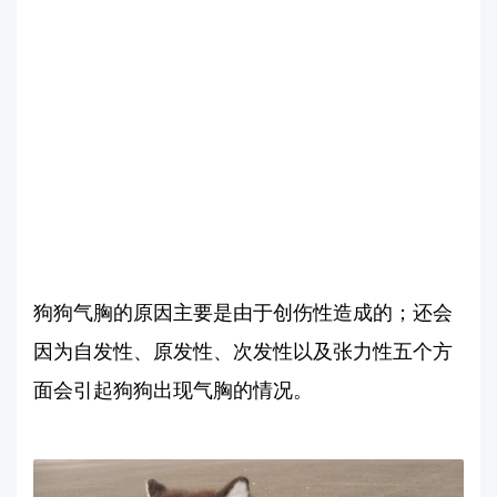
狗狗气胸的原因主要是由于创伤性造成的；还会
因为自发性、原发性、次发性以及张力性五个方
面会引起狗狗出现气胸的情况。