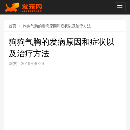
Togg
navig
首页
狗狗气胸的发病原因和症状以及治疗方法
狗狗气胸的发病原因和症状以
及治疗方法
网友
2019-08-29