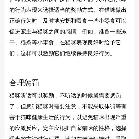
的行为表现来选择适当的奖励方式。在猫咪做出
正确行为时，及时地安抚和喂食一些小零食可以
促进宠主与猫咪之间的感情。例如，准备一些冻
干、猫条等小零食，在猫咪表现良好时给予它
们，这样可以激励它们继续保持良好行为。
合理惩罚
猫咪听话可以奖励，不听话的时候就需要惩罚
了，但惩罚猫咪时需要注意，不能采取体罚等有
害于猫咪健康生活的行为，以避免猫咪出现严重
的应激反应。宠主应根据自家猫咪的性格，选择
适当的方法进行惩罚。比如在猫咪犯错时，采取