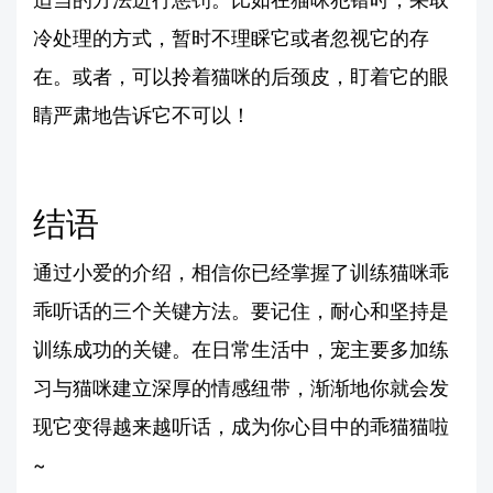
冷处理的方式，暂时不理睬它或者忽视它的存
在。或者，可以拎着猫咪的后颈皮，盯着它的眼
睛严肃地告诉它不可以！
结语
通过小爱的介绍，相信你已经掌握了训练猫咪乖
乖听话的三个关键方法。要记住，耐心和坚持是
训练成功的关键。在日常生活中，宠主要多加练
习与猫咪建立深厚的情感纽带，渐渐地你就会发
现它变得越来越听话，成为你心目中的乖猫猫啦
~