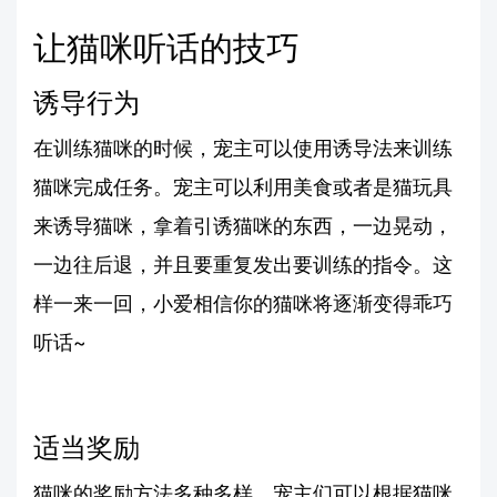
让猫咪听话的技巧
诱导行为
在训练猫咪的时候，宠主可以使用诱导法来训练
猫咪完成任务。宠主可以利用美食或者是猫玩具
来诱导猫咪，拿着引诱猫咪的东西，一边晃动，
一边往后退，并且要重复发出要训练的指令。这
样一来一回，小爱相信你的猫咪将逐渐变得乖巧
听话~
适当奖励
猫咪的奖励方法多种多样，宠主们可以根据猫咪