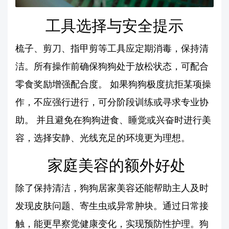
工具选择与安全提示
梳子、剪刀、指甲剪等工具应定期消毒，保持清
洁。所有操作前确保狗狗处于放松状态，可配合
零食奖励增强配合度。 如果狗狗极度抗拒某项操
作，不应强行进行，可分阶段训练或寻求专业协
助。 并且避免在狗狗进食、睡觉或兴奋时进行美
容，选择安静、光线充足的环境更为理想。
家庭美容的额外好处
除了保持清洁，狗狗居家美容还能帮助主人及时
发现皮肤问题、寄生虫或异常肿块。通过日常接
触，能更早察觉健康变化，实现预防性护理。狗