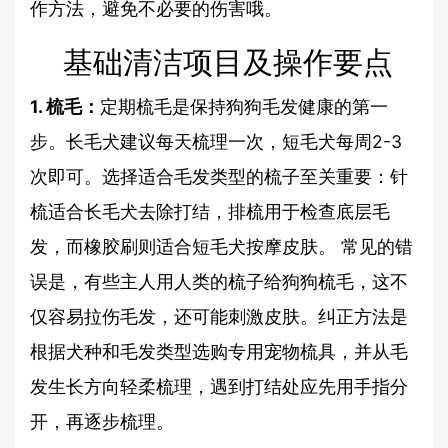
作方法，避免不必要的伤害哦。
基础清洁项目及操作要点
1. 梳毛：
定期梳毛是保持狗狗毛发健康的第一
步。长毛犬建议每天梳理一次，短毛犬每周2-3
次即可。选择适合毛发类型的梳子至关重要：针
梳适合长毛犬去除打结，排梳用于检查底层毛
发，而橡胶刷则适合短毛犬按摩皮肤。 常见的错
误是，有些主人用人类的梳子给狗狗梳毛，这不
仅容易拉伤毛发，还可能刺激皮肤。纠正方法是
根据犬种和毛发类型选购专用宠物梳具，并从毛
发生长方向轻柔梳理，遇到打结处应先用手指分
开，再逐步梳理。