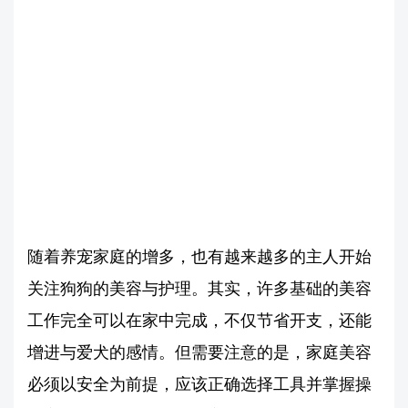
随着养宠家庭的增多，也有越来越多的主人开始
关注狗狗的美容与护理。其实，许多基础的美容
工作完全可以在家中完成，不仅节省开支，还能
增进与爱犬的感情。但需要注意的是，家庭美容
必须以安全为前提，应该正确选择工具并掌握操