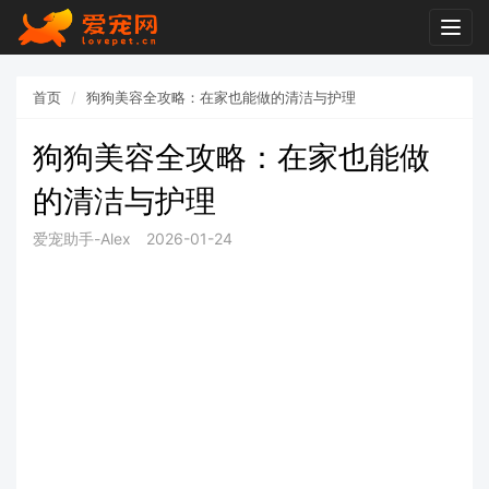
Togg
navig
首页
狗狗美容全攻略：在家也能做的清洁与护理
狗狗美容全攻略：在家也能做
的清洁与护理
爱宠助手-Alex
2026-01-24