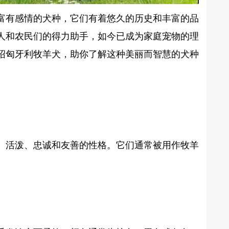
富有感情的犬种，它们有着悠久的历史和丰富的品
人和农民们的得力助手，如今已成为家庭宠物的理
绍匈牙利牧羊犬，助你了解这种美丽而智慧的犬种
、活泼、忠诚和友善的性格。它们通常被用作牧羊