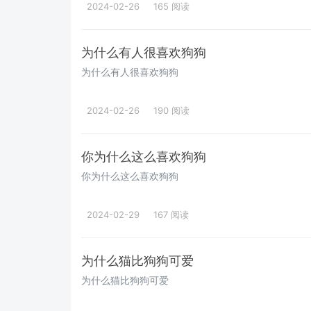
2024-02-26
165 阅读
为什么有人很喜欢狗狗
为什么有人很喜欢狗狗
2024-02-26
190 阅读
你为什么这么喜欢狗狗
你为什么这么喜欢狗狗
2024-02-29
167 阅读
为什么猫比狗狗可爱
为什么猫比狗狗可爱