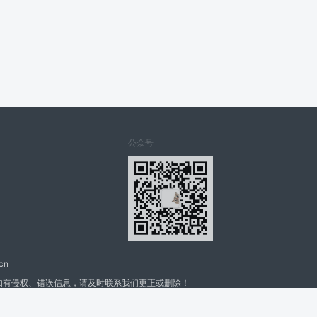
公众号
cn
如有侵权、错误信息，请及时联系我们更正或删除！