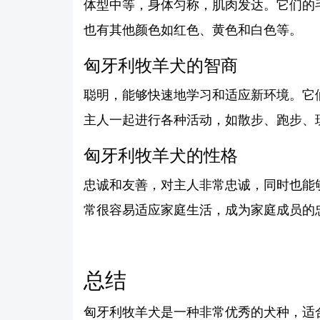
体型中等，身体匀称，肌肉发达。它们的
也有其他颜色如红色、黄色和白色等。
匈牙利牧羊犬的智商
聪明，能够快速地学习和适应新环境。它
主人一起进行各种活动，如散步、跑步、
匈牙利牧羊犬的性格
忠诚和友善，对主人非常忠诚，同时也能
常很容易适应家庭生活，成为家庭成员的
总结
匈牙利牧羊犬是一种非常优秀的犬种，适