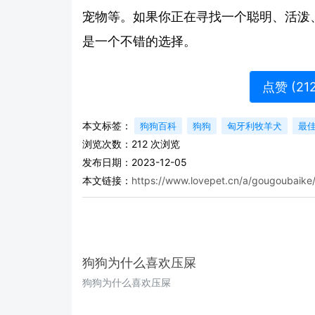
宠物等。如果你正在寻找一个聪明、活泼
是一个不错的选择。
点赞 (
21
本文标签：
狗狗百科
狗狗
匈牙利牧羊犬
最
浏览次数：
212
次浏览
发布日期：2023-12-05
本文链接：
https://www.lovepet.cn/a/gougoubaike
狗狗为什么喜欢压屎
狗狗为什么喜欢压屎