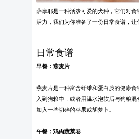
萨摩耶是一种活泼可爱的犬种，它们对食
活力，我们为你准备了一份日常食谱，让
日常食谱
早餐：燕麦片
燕麦片是一种富含纤维和蛋白质的健康食
入到狗粮中，或者用温水泡软后与狗粮混
加入一些切碎的苹果或胡萝卜。
午餐：鸡肉蔬菜卷