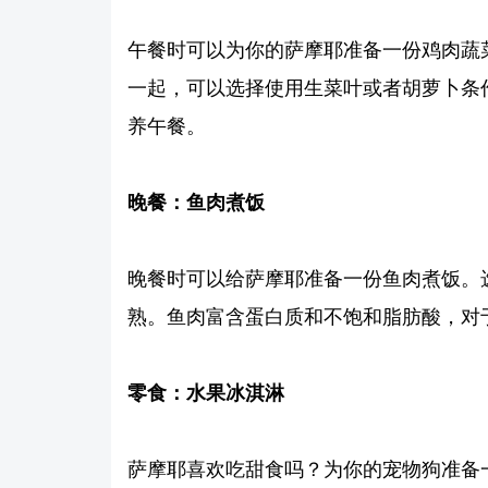
午餐时可以为你的萨摩耶准备一份鸡肉蔬
一起，可以选择使用生菜叶或者胡萝卜条
养午餐。
晚餐：鱼肉煮饭
晚餐时可以给萨摩耶准备一份鱼肉煮饭。
熟。鱼肉富含蛋白质和不饱和脂肪酸，对
零食：水果冰淇淋
萨摩耶喜欢吃甜食吗？为你的宠物狗准备