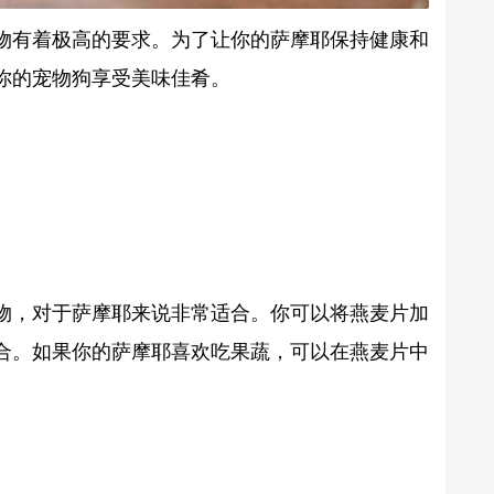
物有着极高的要求。为了让你的萨摩耶保持健康和
你的宠物狗享受美味佳肴。
物，对于萨摩耶来说非常适合。你可以将燕麦片加
合。如果你的萨摩耶喜欢吃果蔬，可以在燕麦片中