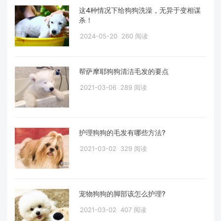
这4种情况下给狗狗洗澡，无异于变相谋
杀！
2024-05-20
260 阅读
帮萨摩耶狗狗清洁毛发的要点
2021-03-06
289 阅读
护理狗狗的毛发有哪些方法?
2021-03-02
329 阅读
宠物狗狗的脚部该怎么护理?
2021-03-02
407 阅读