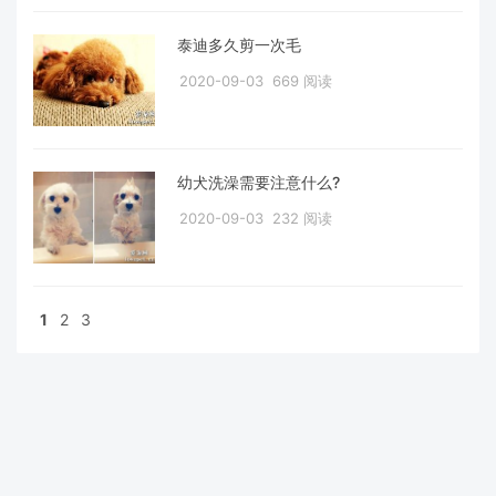
泰迪多久剪一次毛
2020-09-03
669 阅读
幼犬洗澡需要注意什么?
2020-09-03
232 阅读
1
2
3