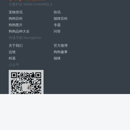
主要栏目 MAIN CHANNELS
宠物资讯
快讯
狗狗百科
猫咪百科
狗狗图片
专题
狗狗品种大全
问答
快速导航 Navigation
关于我们
官方微博
边牧
狗狗趣事
柯基
猫咪
公众号
爱宠网 南宁博大高科计算机有限公司 版权所有 © 2022. All Rights
Reserved. lovepet.cn
网站展示的品牌信息和数据，是基于互联网大数据及品牌方的公开信息，