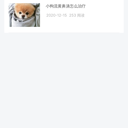
小狗流黄鼻涕怎么治疗
2020-12-15
253 阅读