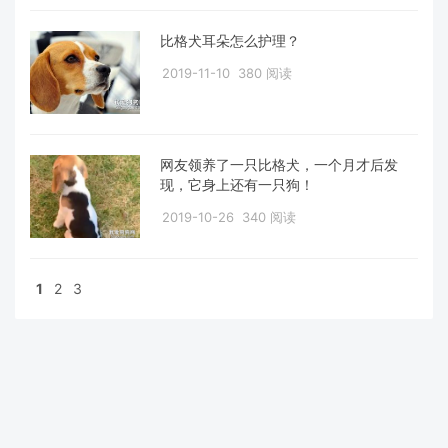
比格犬耳朵怎么护理？
2019-11-10
380 阅读
网友领养了一只比格犬，一个月才后发
现，它身上还有一只狗！
2019-10-26
340 阅读
1
2
3