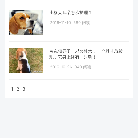
比格犬耳朵怎么护理？
2019-11-10
380 阅读
网友领养了一只比格犬，一个月才后发
现，它身上还有一只狗！
2019-10-26
340 阅读
1
2
3