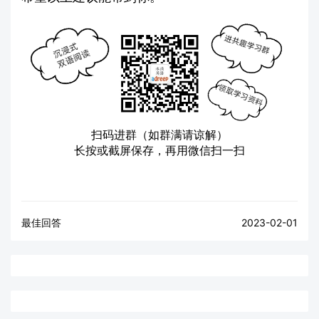
扫码进群（如群满请谅解）
长按或截屏保存，再用微信扫一扫
最佳回答
2023-02-01