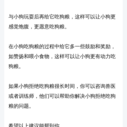
与小狗玩耍后再给它吃狗粮，这样可以让小狗更
感觉饱腹，更愿意吃狗粮。
在小狗吃狗粮的过程中给它多一些鼓励和奖励，
如赞扬和喂小食物，这样可以让小狗更有动力吃
狗粮。
如果小狗拒绝吃狗粮很长时间，你可以咨询兽医
或者训练师，他们可以帮助你解决小狗拒绝吃狗
粮的问题。
希望以上建议能帮到你。