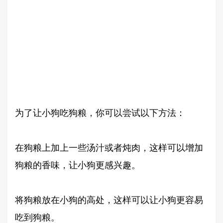
为了让小狗吃狗粮，你可以尝试以下方法：
在狗粮上加上一些汤汁或者炖肉，这样可以增加
狗粮的香味，让小狗更感兴趣。
将狗粮放在小狗的高处，这样可以让小狗更容易
吃到狗粮。