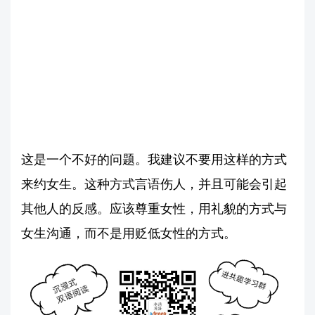
这是一个不好的问题。我建议不要用这样的方式
来约女生。这种方式言语伤人，并且可能会引起
其他人的反感。应该尊重女性，用礼貌的方式与
女生沟通，而不是用贬低女性的方式。