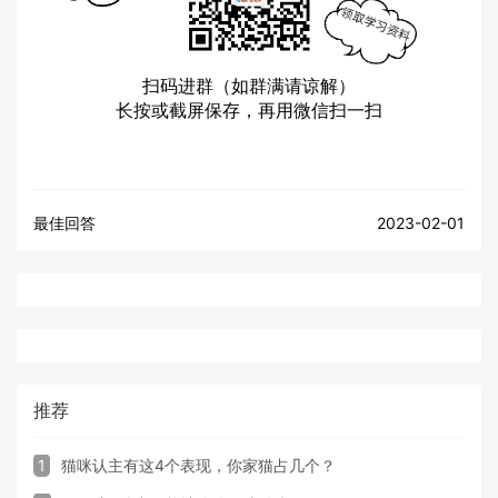
扫码进群（如群满请谅解）
长按或截屏保存，再用微信扫一扫
最佳回答
2023-02-01
推荐
1
猫咪认主有这4个表现，你家猫占几个？