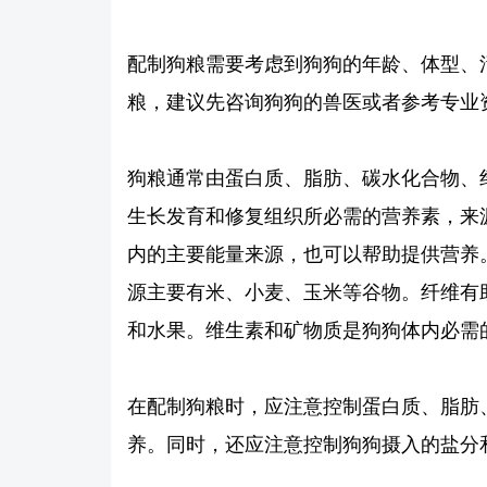
配制狗粮需要考虑到狗狗的年龄、体型、
粮，建议先咨询狗狗的兽医或者参考专业
狗粮通常由蛋白质、脂肪、碳水化合物、
生长发育和修复组织所必需的营养素，来
内的主要能量来源，也可以帮助提供营养
源主要有米、小麦、玉米等谷物。纤维有
和水果。维生素和矿物质是狗狗体内必需
在配制狗粮时，应注意控制蛋白质、脂肪
养。同时，还应注意控制狗狗摄入的盐分