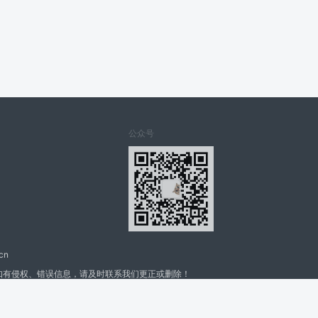
公众号
cn
如有侵权、错误信息，请及时联系我们更正或删除！