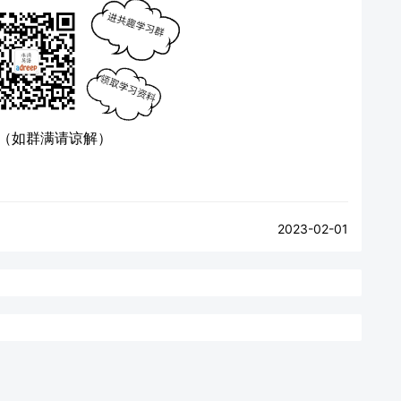
（如群满请谅解）
2023-02-01