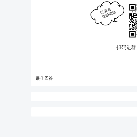
扫码进群
最佳回答