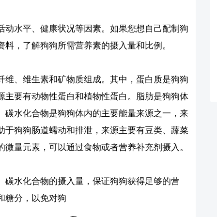
活动水平、健康状况等因素。如果您想自己配制狗
资料，了解狗狗所需营养素的摄入量和比例。
纤维、维生素和矿物质组成。其中，蛋白质是狗狗
源主要有动物性蛋白和植物性蛋白。脂肪是狗狗体
。碳水化合物是狗狗体内的主要能量来源之一，来
助于狗狗肠道蠕动和排泄，来源主要有豆类、蔬菜
的微量元素，可以通过食物或者营养补充剂摄入。
、碳水化合物的摄入量，保证狗狗获得足够的营
和糖分，以免对狗