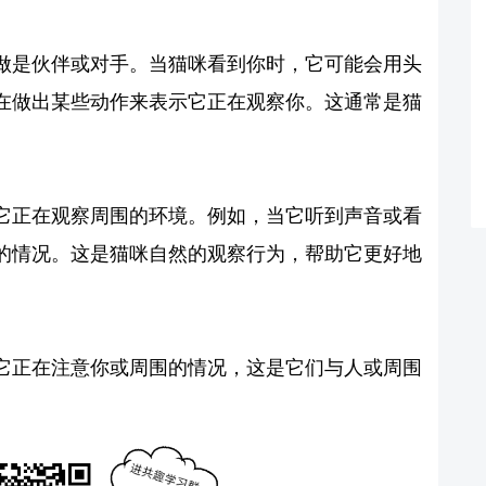
做是伙伴或对手。当猫咪看到你时，它可能会用头
在做出某些动作来表示它正在观察你。这通常是猫
它正在观察周围的环境。例如，当它听到声音或看
的情况。这是猫咪自然的观察行为，帮助它更好地
它正在注意你或周围的情况，这是它们与人或周围