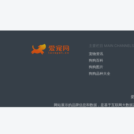
主要栏目 MAIN CHANNELS
宠物资讯
狗狗百科
狗狗图片
狗狗品种大全
爱
网站展示的品牌信息和数据，是基于互联网大数据