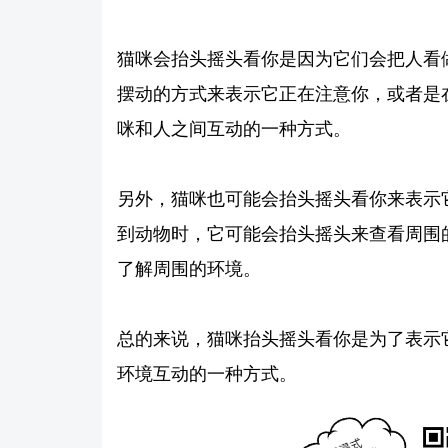
猫咪会抬头摇头看你是因为它们会把人看
摆动的方式来表示它正在注意你，或者是
咪和人之间互动的一种方式。
另外，猫咪也可能会抬头摇头看你来表示
到动物时，它可能会抬头摇头来查看周围
了解周围的环境。
总的来说，猫咪抬头摇头看你是为了表示
环境互动的一种方式。