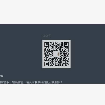
公众号
cn
如有侵权、错误信息，请及时联系我们更正或删除！