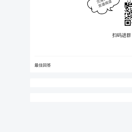
扫码进群
最佳回答