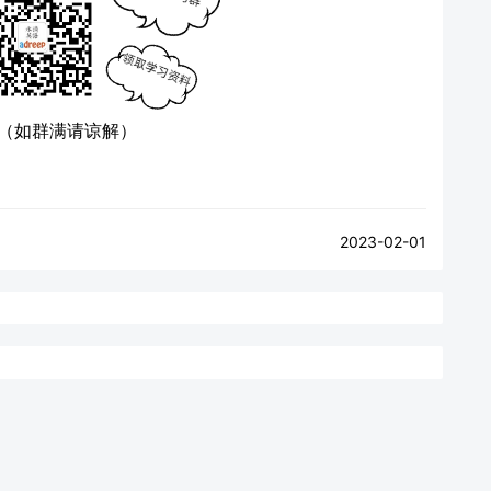
（如群满请谅解）
2023-02-01