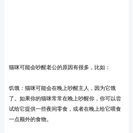
猫咪可能会吵醒老公的原因有很多，比如：
饥饿：猫咪可能会在晚上吵醒主人，因为它饿
了。如果你的猫咪常常在晚上吵醒你，你可以尝
试给它提供一些夜间零食，或者在晚上给它喂食
一点额外的食物。