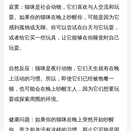
寂寞：猫咪是社会动物，它们喜欢与人交流和玩
耍。如果你的猫咪在晚上吵醒你，可能是因为它
感到孤独或无聊。你可以尝试在白天与它玩耍，
或者给它买一些玩具，让它能够在你睡觉时自己
玩耍。
自然反应：猫咪是夜行动物，它们天生就有在晚
上活动的习惯。所以，即使它们已经被饱餐一
顿，也可能会在晚上吵醒主人，因为它们想要玩
耍或探索周围的环境。
健康问题：如果你的猫咪在晚上突然开始吵醒
你，而之前并没有这样的习惯，那么它可能是因