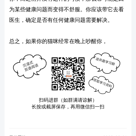
为某些健康问题而变得不舒服。你应该带它去看
医生，确定是否有任何健康问题需要解决。
总之，如果你的猫咪经常在晚上吵醒你，
扫码进群（如群满请谅解）
长按或截屏保存，再用微信扫一扫