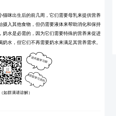
小猫咪出生后的前几周，它们需要母乳来提供营养
始摄入其他食物，但仍需要液体来帮助消化和保持
，奶水是必需的，因为它们需要特殊的营养来促进
喝奶水，但它们不再需要奶水来满足其营养需求。
（如群满请谅解）