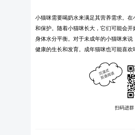
小猫咪需要喝奶水来满足其营养需求。在
和保护。随着小猫咪长大，它们可能会开
身体水分平衡。对于未成年的小猫咪来说
健康的生长和发育。成年猫咪也可能喜欢
扫码进群