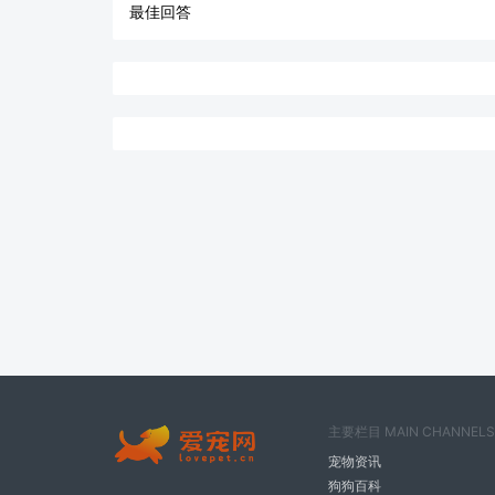
最佳回答
主要栏目 MAIN CHANNELS
宠物资讯
狗狗百科