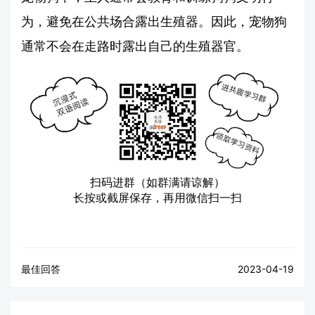
为，避免在公共场合露出生殖器。因此，宠物狗
通常不会在走路时露出自己的生殖器官。
扫码进群（如群满请谅解）
长按或截屏保存，再用微信扫一扫
最佳回答
2023-04-19