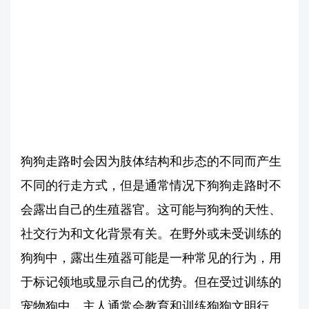
狗狗走路时会因为肢体结构和步态的不同而产生
不同的行走方式，但是通常情况下狗狗走路时不
会露出自己的生殖器官。这可能与狗狗的天性、
社交行为和文化背景有关。在野外或未受训练的
狗狗中，露出生殖器可能是一种常见的行为，用
于标记领地或显示自己的优势。但在受过训练的
宠物狗中，主人通常会教育和训练狗狗文明行