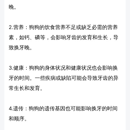
晚。
2.营养：狗狗的饮食营养不足或缺乏必需的营养
素，如钙、磷等，会影响牙齿的发育和生长，导
致换牙晚。
3.健康：狗狗的身体状况和健康状况也会影响换
牙的时间。一些疾病或缺陷可能会导致牙齿的异
常生长和发育。
4.遗传：狗狗的遗传基因也可能影响换牙的时间
和顺序。