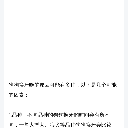
狗狗换牙晚的原因可能有多种，以下是几个可能
的因素：
1.品种：不同品种的狗狗换牙的时间会有所不
同，一些大型犬、狼犬等品种狗狗换牙会比较