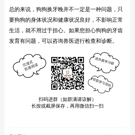
总的来说，狗狗换牙晚并不一定是一种问题，只
要狗狗的身体状况和健康状况良好，不影响正常
生活，就不用过于担心。如果您担心狗狗的牙齿
发育有问题，可以咨询兽医进行检查和诊断。
扫码进群（如群满请谅解）
长按或截屏保存，再用微信扫一扫