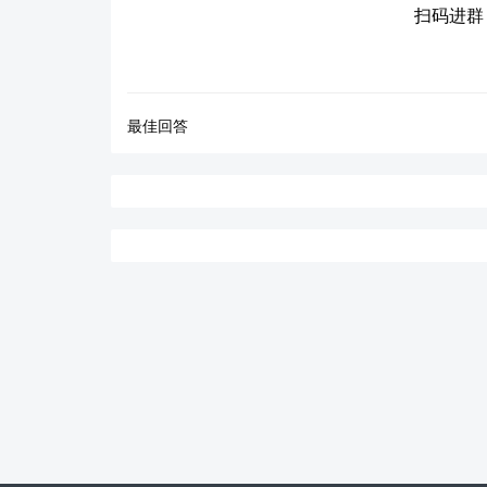
扫码进群
最佳回答