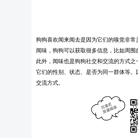
狗狗喜欢闻来闻去是因为它们的嗅觉非常灵
闻味，狗狗可以获取很多信息，比如周围
此外，闻味也是狗狗社交和交流的方式之
它们的性别、状态、是否为同一群体等。
交流方式。