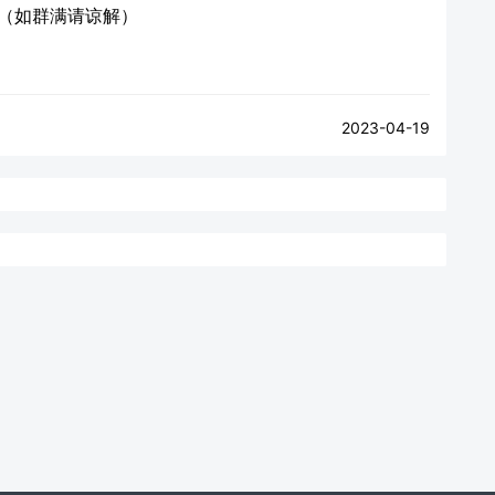
（如群满请谅解）
2023-04-19