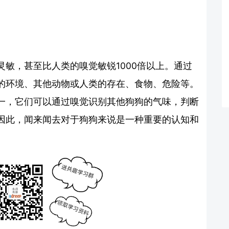
敏，甚至比人类的嗅觉敏锐1000倍以上。通过
的环境、其他动物或人类的存在、食物、危险等。
一，它们可以通过嗅觉识别其他狗狗的气味，判断
因此，闻来闻去对于狗狗来说是一种重要的认知和