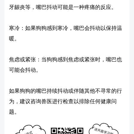
牙龈炎等，嘴巴抖动可能是一种疼痛的反应。
寒冷：如果狗狗感到寒冷，嘴巴会抖动以保持温
暖。
焦虑或紧张：当狗狗感到焦虑或紧张时，嘴巴也
可能会抖动。
如果狗狗的嘴巴持续抖动或伴随其他不寻常的行
为，建议咨询兽医进行检查以排除任何健康问
题。