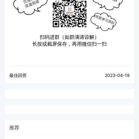
扫码进群（如群满请谅解）
长按或截屏保存，再用微信扫一扫
最佳回答
2023-04-19
推荐