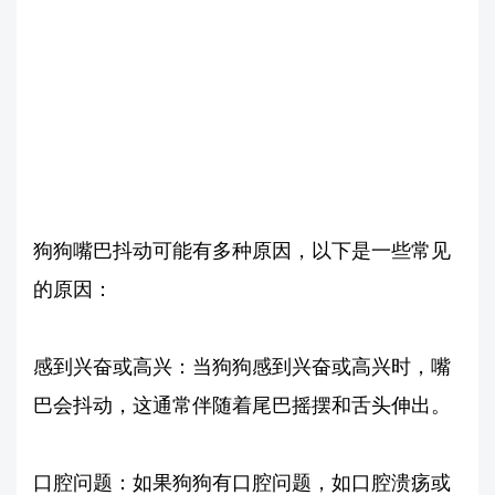
狗狗嘴巴抖动可能有多种原因，以下是一些常见
的原因：
感到兴奋或高兴：当狗狗感到兴奋或高兴时，嘴
巴会抖动，这通常伴随着尾巴摇摆和舌头伸出。
口腔问题：如果狗狗有口腔问题，如口腔溃疡或