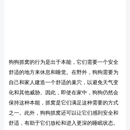
狗狗抓窝的行为是出于本能，它们需要一个安全
舒适的地方来休息和睡觉。在野外，狗狗需要为
自己和家人建造一个舒适的巢穴，以避免天气变
化和其他威胁。因此，即使在家中，狗狗仍然会
保持这种本能，抓窝是它们满足这种需要的方式
之一。此外，狗狗抓窝还可以让它们感到安全和
舒适，有助于它们放松和进入更深的睡眠状态。