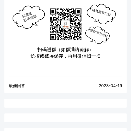
扫码进群（如群满请谅解）
长按或截屏保存，再用微信扫一扫
最佳回答
2023-04-19