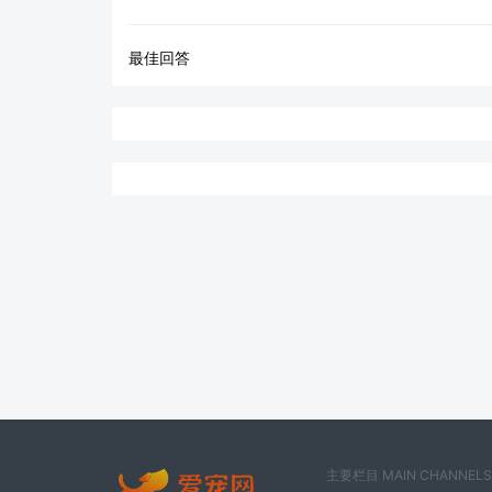
最佳回答
主要栏目 MAIN CHANNELS