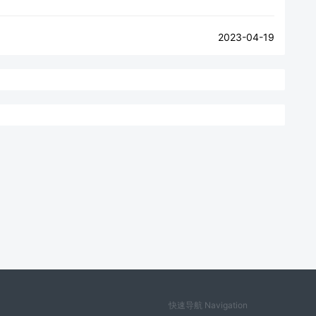
2023-04-19
快速导航 Navigation