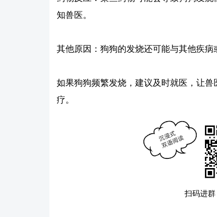
知兽医。
其他原因：狗狗的发烧还可能与其他疾病
如果狗狗频繁发烧，建议及时就医，让兽
疗。
扫码进群