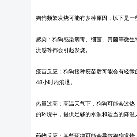
狗狗频繁发烧可能有多种原因，以下是一
感染：狗狗感染病毒、细菌、真菌等微生
流感等都会引起发烧。
疫苗反应：狗狗接种疫苗后可能会有轻微的
48小时内消退。
热量过高：高温天气下，狗狗可能会过热
的环境中，提供足够的水源和适当的降温
药物反应：某些药物可能会导致狗狗发烧