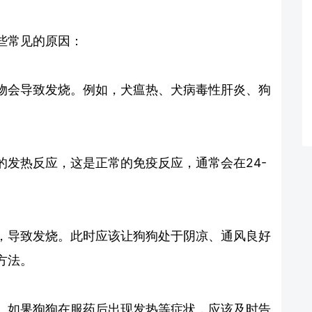
些常见的原因：
物会导致发烧。例如，犬瘟热、犬病毒性肝炎、狗
发热反应，这是正常的免疫反应，通常会在24-
，导致发烧。此时应该让狗狗处于阴凉、通风良好
方法。
。如果狗狗在服药后出现发热等症状，应该及时告