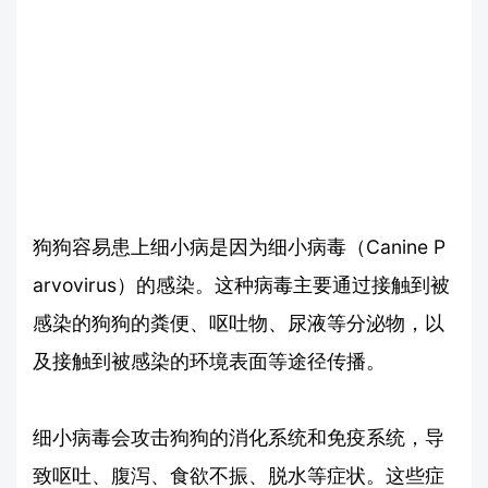
狗狗容易患上细小病是因为细小病毒（Canine P
arvovirus）的感染。这种病毒主要通过接触到被
感染的狗狗的粪便、呕吐物、尿液等分泌物，以
及接触到被感染的环境表面等途径传播。
细小病毒会攻击狗狗的消化系统和免疫系统，导
致呕吐、腹泻、食欲不振、脱水等症状。这些症