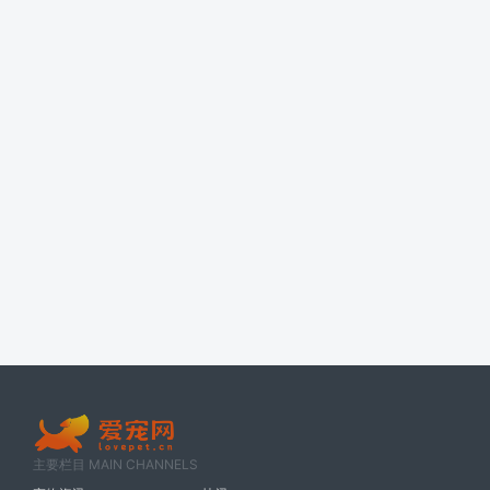
主要栏目 MAIN CHANNELS