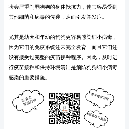
状会严重削弱狗狗的身体抵抗力，使其容易受到
其他细菌和病毒的侵袭，从而引发并发症。
尤其是幼犬和年幼的狗狗更容易感染细小病毒，
因为它们的免疫系统还未完全发育，而且它们还
没有接受过完整的疫苗接种程序。因此，及时进
行疫苗接种和保持环境清洁是预防狗狗细小病毒
感染的重要措施。